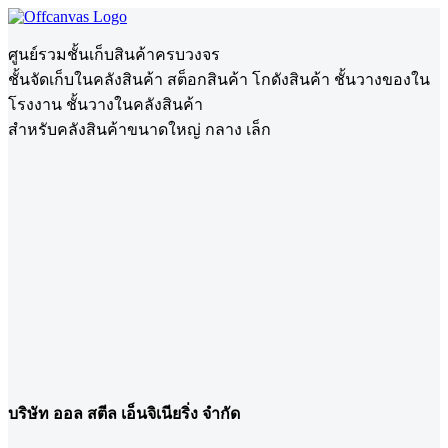
ศูนย์รวมชั้นเก็บสินค้าครบวงจร
ชั้นจัดเก็บในคลังสินค้า สต็อกสินค้า โกดังสินค้า ชั้นวางของใน
โรงงาน ชั้นวางในคลังสินค้า
สำหรับคลังสินค้าขนาดใหญ่ กลาง เล็ก
บริษัท ออล สตีล เอ็นจิเนียริ่ง จำกัด