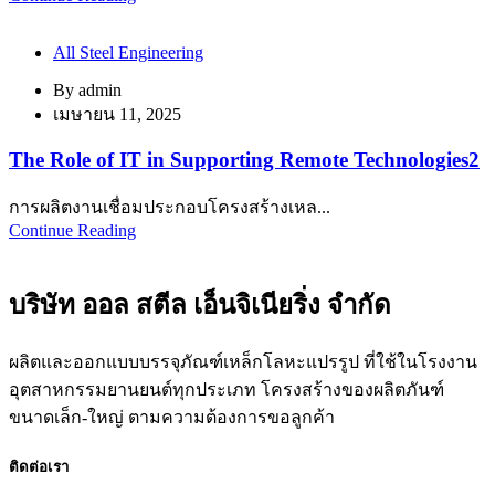
All Steel Engineering
By
admin
เมษายน 11, 2025
The Role of IT in Supporting Remote Technologies2
การผลิตงานเชื่อมประกอบโครงสร้างเหล...
Continue Reading
บริษัท ออล สตีล เอ็นจิเนียริ่ง จำกัด
ผลิตและออกแบบบรรจุภัณฑ์เหล็กโลหะแปรรูป ที่ใช้ในโรงงาน
อุตสาหกรรมยานยนต์ทุกประเภท โครงสร้างของผลิตภันฑ์
ขนาดเล็ก-ใหญ่ ตามความต้องการขอลูกค้า
ติดต่อเรา