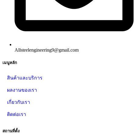
Allsteelengineering9@gmail.com
เมนูหลัก
สินค้าและบริการ
ผลงานของเรา
เกี่ยวกับเรา
ติดต่อเรา
สถานที่ตั้ง