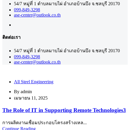
54/7 หมู่ที่ 1 ตำบลมาบไผ่ อำเภอบ้านบึง จ.ชลบุรี 20170
099-849-3298
ase-center@outlook.co.th
ติดต่อเรา
54/7 หมู่ที่ 1 ตำบลมาบไผ่ อำเภอบ้านบึง จ.ชลบุรี 20170
099-849-3298
ase-center@outlook.co.th
All Steel Engineering
By
admin
เมษายน 11, 2025
The Role of IT in Supporting Remote Technologies3
การผลิตงานเชื่อมประกอบโครงสร้างเหล...
Continue Reading