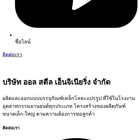
ชื่อไลน์
ติดต่อเรา
บริษัท ออล สตีล เอ็นจิเนียริ่ง จำกัด
ผลิตและออกแบบบรรจุภัณฑ์เหล็กโลหะแปรรูป ที่ใช้ในโรงงาน
อุตสาหกรรมยานยนต์ทุกประเภท โครงสร้างของผลิตภันฑ์
ขนาดเล็ก-ใหญ่ ตามความต้องการขอลูกค้า
ติดต่อเรา