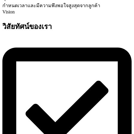
กำหนดเวลาและมีความพึงพอใจสูงสุดจากลูกค้า
Vision
วิสัยทัศน์ของเรา