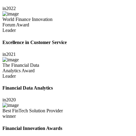
in
2022
World Finance Innovation
Forum Award
Leader
Excellence in Customer Service
in
2021
The Financial Data
Analytics Award
Leader
Financial Data Analytics
in
2020
Best FinTech Solution Provider
winner
Financial Innovation Awards