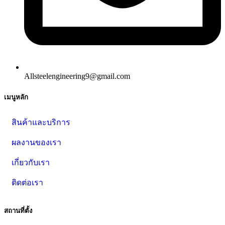
Allsteelengineering9@gmail.com
เมนูหลัก
สินค้าและบริการ
ผลงานของเรา
เกี่ยวกับเรา
ติดต่อเรา
สถานที่ตั้ง