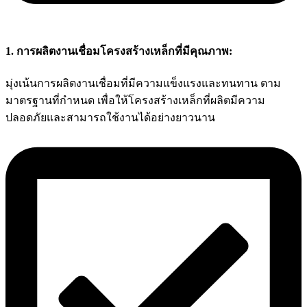
1. การผลิตงานเชื่อมโครงสร้างเหล็กที่มีคุณภาพ:
มุ่งเน้นการผลิตงานเชื่อมที่มีความแข็งแรงและทนทาน ตาม
มาตรฐานที่กำหนด เพื่อให้โครงสร้างเหล็กที่ผลิตมีความ
ปลอดภัยและสามารถใช้งานได้อย่างยาวนาน