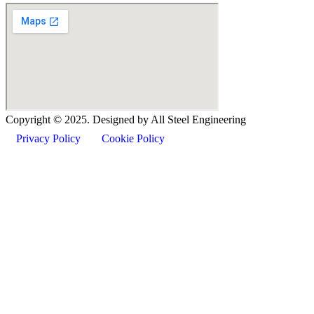
Copyright ©
2025
. Designed by All Steel Engineering
Privacy Policy
Cookie Policy