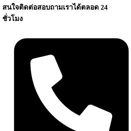
สนใจติดต่อสอบถามเราได้ตลอด 24
ชั่วโมง