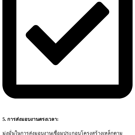
5. การส่งมอบงานตรงเวลา:
มุ่งมั่นในการส่งมอบงานเชื่อมประกอบโครงสร้างเหล็กตาม