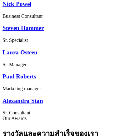
Nick Powel
Business Consultant
Steven Hammer
Sr. Specialist
Laura Osteen
Sr. Manager
Paul Roberts
Marketing manager
Alexandra Stan
Sr. Consultant
Our Awards
รางวัลและความสำเร็จของเรา