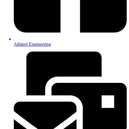
Allsteel Engineering