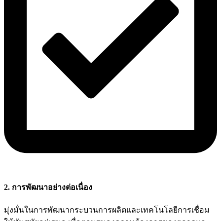
2. การพัฒนาอย่างต่อเนื่อง
มุ่งมั่นในการพัฒนากระบวนการผลิตและเทคโนโลยีการเชื่อม