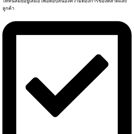
ให้ทันสมัยอยู่เสมอ เพื่อตอบสนองความต้องการของตลาดและ
ลูกค้า