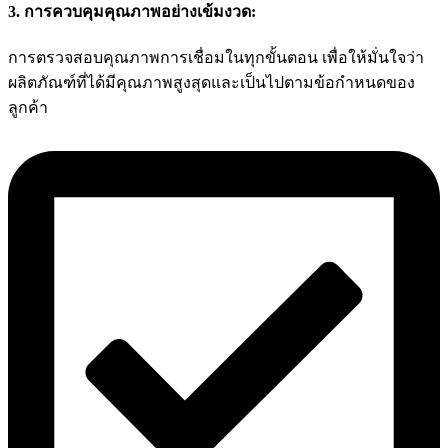
3. การควบคุมคุณภาพอย่างเข้มงวด:
การตรวจสอบคุณภาพการเชื่อมในทุกขั้นตอน เพื่อให้มั่นใจว่า
ผลิตภัณฑ์ที่ได้มีคุณภาพสูงสุดและเป็นไปตามข้อกำหนดของ
ลูกค้า