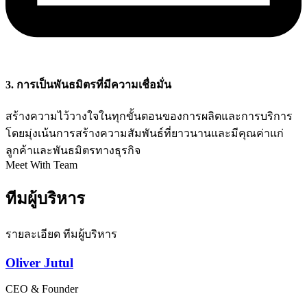
3. การเป็นพันธมิตรที่มีความเชื่อมั่น
สร้างความไว้วางใจในทุกขั้นตอนของการผลิตและการบริการ
โดยมุ่งเน้นการสร้างความสัมพันธ์ที่ยาวนานและมีคุณค่าแก่
ลูกค้าและพันธมิตรทางธุรกิจ
Meet With Team
ทีมผู้บริหาร
รายละเอียด ทีมผู้บริหาร
Oliver Jutul
CEO & Founder