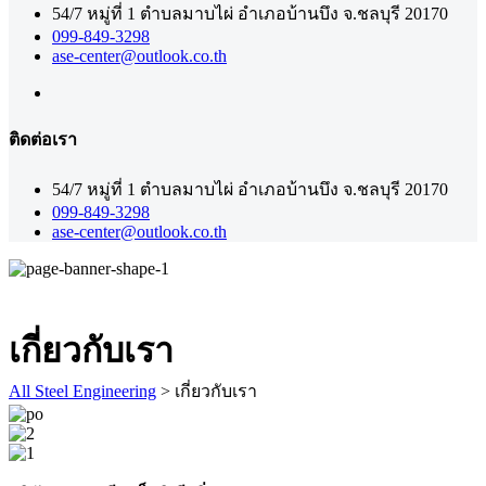
54/7 หมู่ที่ 1 ตำบลมาบไผ่ อำเภอบ้านบึง จ.ชลบุรี 20170
099-849-3298
ase-center@outlook.co.th
ติดต่อเรา
54/7 หมู่ที่ 1 ตำบลมาบไผ่ อำเภอบ้านบึง จ.ชลบุรี 20170
099-849-3298
ase-center@outlook.co.th
เกี่ยวกับเรา
All Steel Engineering
>
เกี่ยวกับเรา