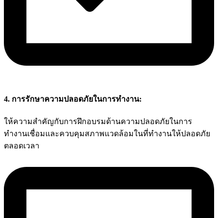
4. การรักษาความปลอดภัยในการทำงาน:
ให้ความสำคัญกับการฝึกอบรมด้านความปลอดภัยในการ
ทำงานเชื่อมและควบคุมสภาพแวดล้อมในที่ทำงานให้ปลอดภัย
ตลอดเวลา