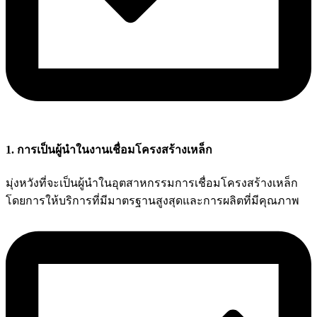
1. การเป็นผู้นำในงานเชื่อมโครงสร้างเหล็ก
มุ่งหวังที่จะเป็นผู้นำในอุตสาหกรรมการเชื่อมโครงสร้างเหล็ก
โดยการให้บริการที่มีมาตรฐานสูงสุดและการผลิตที่มีคุณภาพ