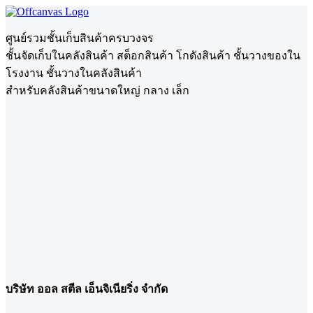
ศูนย์รวมชั้นเก็บสินค้าครบวงจร
ชั้นจัดเก็บในคลังสินค้า สต็อกสินค้า โกดังสินค้า ชั้นวางของใน
โรงงาน ชั้นวางในคลังสินค้า
สำหรับคลังสินค้าขนาดใหญ่ กลาง เล็ก
บริษัท ออล สตีล เอ็นจิเนียริ่ง จำกัด