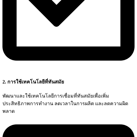
2. การใช้เทคโนโลยีที่ทันสมัย
พัฒนาและใช้เทคโนโลยีการเชื่อมที่ทันสมัยเพื่อเพิ่ม
ประสิทธิภาพการทำงาน ลดเวลาในการผลิต และลดความผิด
พลาด