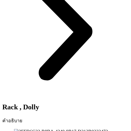
Rack , Dolly
คำอธิบาย