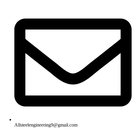
Allsteelengineering9@gmail.com