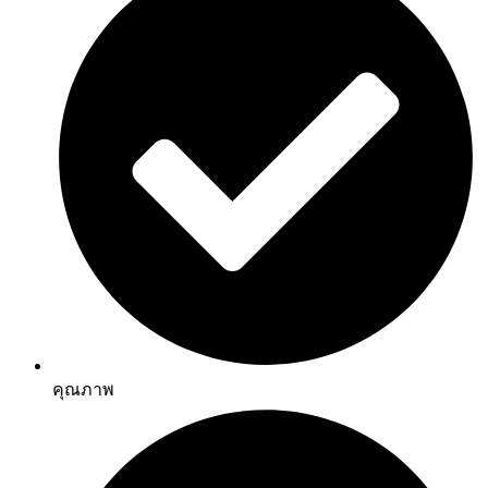
คุณภาพ