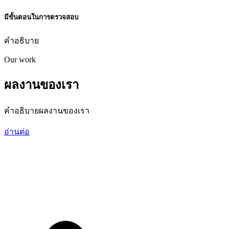
มีขั้นตอนในการตรวจสอบ
คำอธิบาย
Our work
ผลงานของเรา
คำอธิบายผลงานของเรา
อ่านต่อ