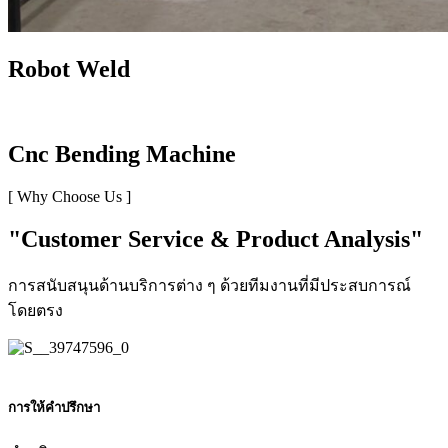
Robot Weld
Cnc Bending Machine
[ Why Choose Us ]
"Customer Service & Product Analysis"
การสนับสนุนด้านบริการต่าง ๆ ด้วยทีมงานที่มีประสบการณ์
โดยตรง
การให้คำปรึกษา