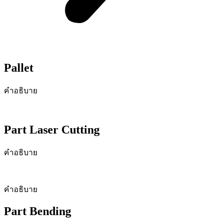
Pallet
คำอธิบาย
Part Laser Cutting
คำอธิบาย
คำอธิบาย
Part Bending