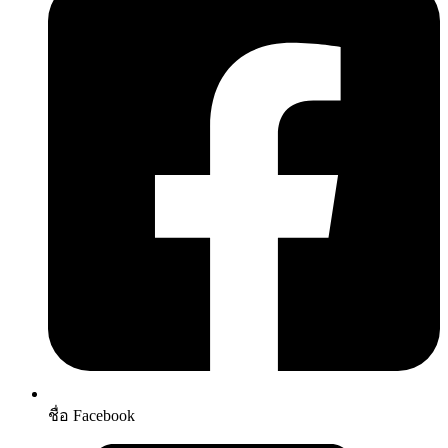
ชื่อ Facebook