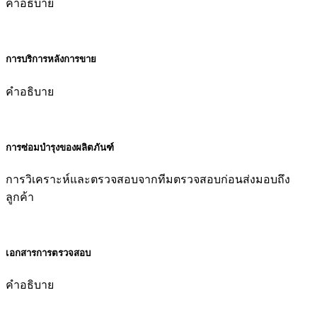
คำอธิบาย
การบริการหลังการขาย
คำอธิบาย
การซ่อมบำรุงของผลิตภันฑ์
การวิเคราะห์และตรวจสอบจากทีมตรวจสอบก่อนส่งมอบถึง
ลูกค้า
เอกสารการตรวจสอบ
คำอธิบาย