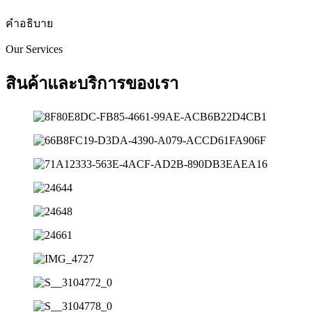
คำอธิบาย
Our Services
สินค้าและบริการของเรา