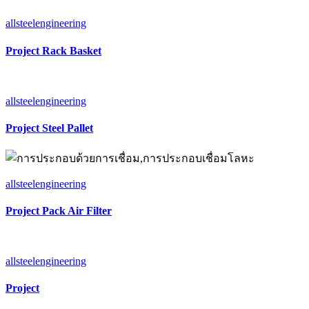
allsteelengineering
Project Rack Basket
allsteelengineering
Project Steel Pallet
allsteelengineering
Project Pack Air Filter
allsteelengineering
Project