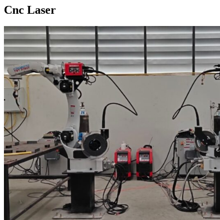
Cnc Laser