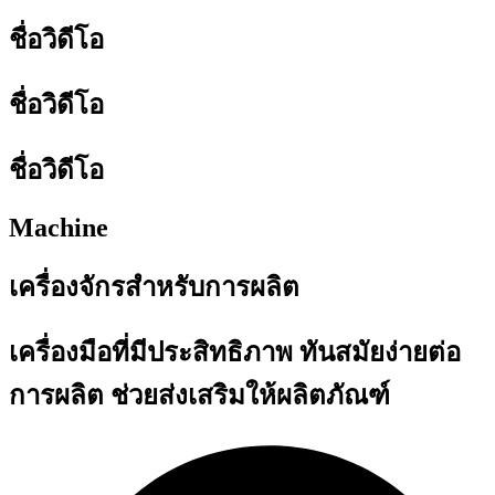
ชื่อวิดีโอ
ชื่อวิดีโอ
ชื่อวิดีโอ
Machine
เครื่องจักรสำหรับการผลิต
เครื่องมือที่มีประสิทธิภาพ ทันสมัยง่ายต่อ
การผลิต ช่วยส่งเสริมให้ผลิตภัณฑ์