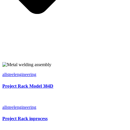
allsteelengineering
Project Rack Model 384D
allsteelengineering
Project Rack inprocess