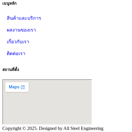
เมนูหลัก
สินค้าและบริการ
ผลงานของเรา
เกี่ยวกับเรา
ติดต่อเรา
สถานที่ตั้ง
Copyright ©
2025
. Designed by All Steel Engineering