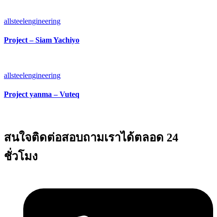
allsteelengineering
Project – Siam Yachiyo
allsteelengineering
Project yanma – Vuteq
สนใจติดต่อสอบถามเราได้ตลอด 24
ชั่วโมง