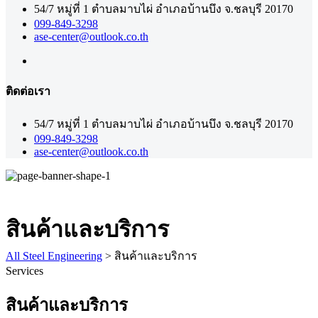
54/7 หมู่ที่ 1 ตำบลมาบไผ่ อำเภอบ้านบึง จ.ชลบุรี 20170
099-849-3298
ase-center@outlook.co.th
ติดต่อเรา
54/7 หมู่ที่ 1 ตำบลมาบไผ่ อำเภอบ้านบึง จ.ชลบุรี 20170
099-849-3298
ase-center@outlook.co.th
สินค้าและบริการ
All Steel Engineering
>
สินค้าและบริการ
Services
สินค้าและบริการ