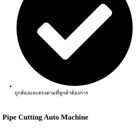
ถูกต้องและตรงตามที่ลูกค้าต้องการ
Pipe Cutting Auto Machine