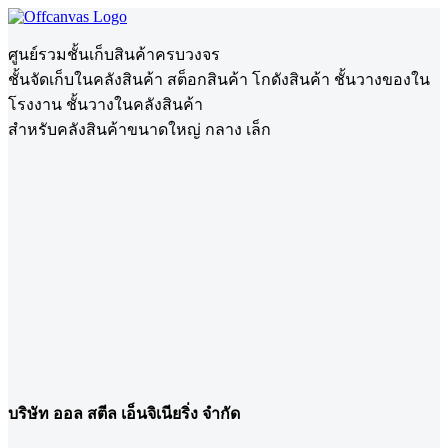
ศูนย์รวมชั้นเก็บสินค้าครบวงจร
ชั้นจัดเก็บในคลังสินค้า สต็อกสินค้า โกดังสินค้า ชั้นวางของใน
โรงงาน ชั้นวางในคลังสินค้า
สำหรับคลังสินค้าขนาดใหญ่ กลาง เล็ก
บริษัท ออล สตีล เอ็นจิเนียริ่ง จำกัด