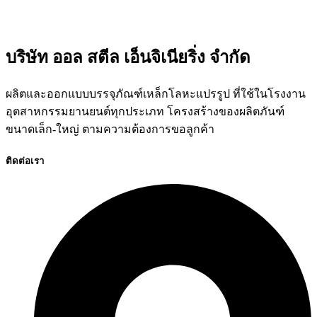
บริษัท ออล สตีล เอ็นจิเนียริ่ง จำกัด
ผลิตและออกแบบบรรจุภัณฑ์เหล็กโลหะแปรรูป ที่ใช้ในโรงงาน
อุตสาหกรรมยานยนต์ทุกประเภท โครงสร้างของผลิตภันฑ์
ขนาดเล็ก-ใหญ่ ตามความต้องการขอลูกค้า
ติดต่อเรา