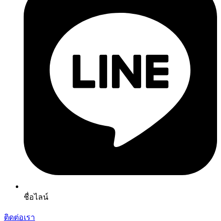
ชื่อไลน์
ติดต่อเรา