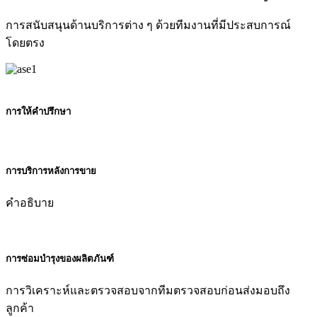
การสนับสนุนด้านบริการต่าง ๆ ด้วยทีมงานที่มีประสบการณ์
โดยตรง
การให้คำปรึกษา
การบริการหลังการขาย
คำอธิบาย
การซ่อมบำรุงของผลิตภันฑ์
การวิเคราะห์และตรวจสอบจากทีมตรวจสอบก่อนส่งมอบถึง
ลูกค้า