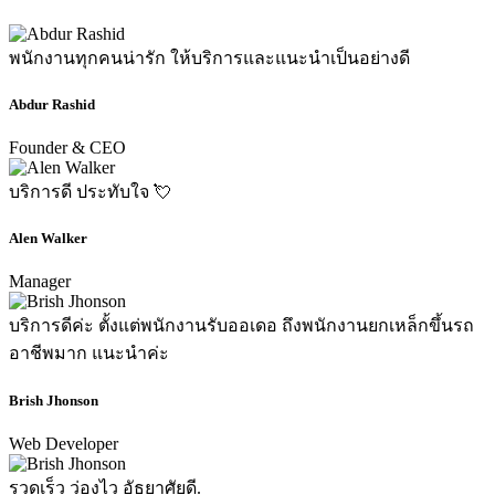
พนักงานทุกคนน่ารัก ให้บริการและแนะนำเป็นอย่างดี
Abdur Rashid
Founder & CEO
บริการดี ประทับใจ 💘
Alen Walker
Manager
บริการดีค่ะ ตั้งแต่พนักงานรับออเดอ ถึงพนักงานยกเหล็กขึ้นรถ
อาชีพมาก แนะนำค่ะ
Brish Jhonson
Web Developer
รวดเร็ว ว่องไว อัธยาศัยดี.