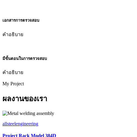
เอกสารการตรวจสอบ
คำอธิบาย
มีขั้นตอนในการตรวจสอบ
คำอธิบาย
My Project
ผลงานของเรา
allsteelengineering
Project Rack Model 384D