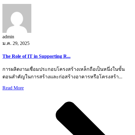
admin
ม.ค. 29, 2025
The Role of IT in Supporting R...
การผลิตงานเชื่อมประกอบโครงสร้างเหล็กถือเป็นหนึ่งในขั้น
ตอนสำคัญในการสร้างและก่อสร้างอาคารหรือโครงสร้า...
Read More