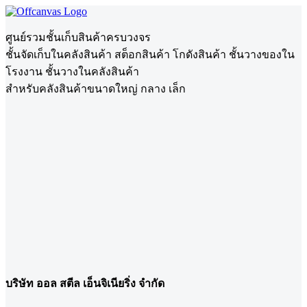
ศูนย์รวมชั้นเก็บสินค้าครบวงจร
ชั้นจัดเก็บในคลังสินค้า สต็อกสินค้า โกดังสินค้า ชั้นวางของใน
โรงงาน ชั้นวางในคลังสินค้า
สำหรับคลังสินค้าขนาดใหญ่ กลาง เล็ก
บริษัท ออล สตีล เอ็นจิเนียริ่ง จำกัด