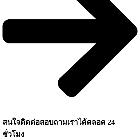
สนใจติดต่อสอบถามเราได้ตลอด 24
ชั่วโมง