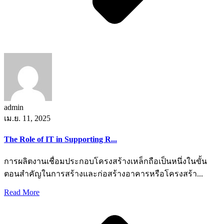
admin
เม.ย. 11, 2025
The Role of IT in Supporting R...
การผลิตงานเชื่อมประกอบโครงสร้างเหล็กถือเป็นหนึ่งในขั้น
ตอนสำคัญในการสร้างและก่อสร้างอาคารหรือโครงสร้า...
Read More