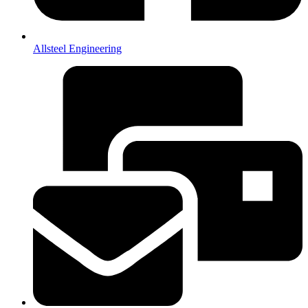
Allsteel Engineering