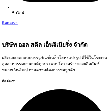
ชื่อไลน์
ติดต่อเรา
บริษัท ออล สตีล เอ็นจิเนียริ่ง จำกัด
ผลิตและออกแบบบรรจุภัณฑ์เหล็กโลหะแปรรูป ที่ใช้ในโรงงาน
อุตสาหกรรมยานยนต์ทุกประเภท โครงสร้างของผลิตภันฑ์
ขนาดเล็ก-ใหญ่ ตามความต้องการขอลูกค้า
ติดต่อเรา