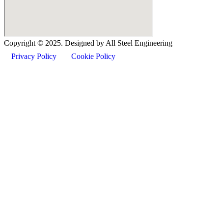
Copyright ©
2025
. Designed by All Steel Engineering
Privacy Policy
Cookie Policy