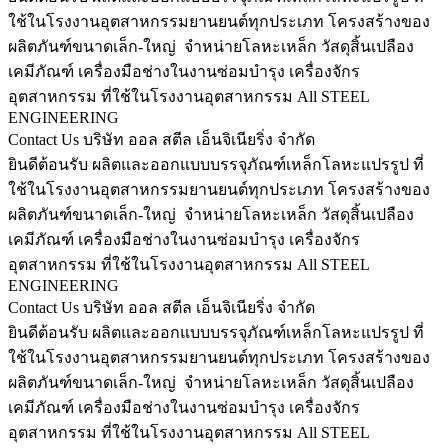
ใช้ในโรงงานอุตสาหกรรมยานยนต์ทุกประเภท โครงสร้างของ
ผลิตภันฑ์ขนาดเล็ก-ใหญ่ จำหน่ายโลหะเหล็ก วัสดุสิ้นเปลือง
เคมีภัณฑ์ เครื่องมือช่างในงานซ่อมบำรุง เครื่องจักร
อุตสาหกรรม ที่ใช้ในโรงงานอุตสาหกรรม
All STEEL
ENGINEERING
Contact Us
บริษัท ออล สตีล เอ็นจิเนียริ่ง จำกัด
ยินดีต้อนรับ
ผลิตและออกแบบบรรจุภัณฑ์เหล็กโลหะแปรรูป ที่
ใช้ในโรงงานอุตสาหกรรมยานยนต์ทุกประเภท โครงสร้างของ
ผลิตภันฑ์ขนาดเล็ก-ใหญ่ จำหน่ายโลหะเหล็ก วัสดุสิ้นเปลือง
เคมีภัณฑ์ เครื่องมือช่างในงานซ่อมบำรุง เครื่องจักร
อุตสาหกรรม ที่ใช้ในโรงงานอุตสาหกรรม
All STEEL
ENGINEERING
Contact Us
บริษัท ออล สตีล เอ็นจิเนียริ่ง จำกัด
ยินดีต้อนรับ
ผลิตและออกแบบบรรจุภัณฑ์เหล็กโลหะแปรรูป ที่
ใช้ในโรงงานอุตสาหกรรมยานยนต์ทุกประเภท โครงสร้างของ
ผลิตภันฑ์ขนาดเล็ก-ใหญ่ จำหน่ายโลหะเหล็ก วัสดุสิ้นเปลือง
เคมีภัณฑ์ เครื่องมือช่างในงานซ่อมบำรุง เครื่องจักร
อุตสาหกรรม ที่ใช้ในโรงงานอุตสาหกรรม
All STEEL