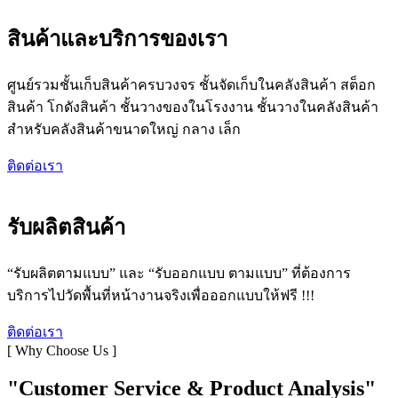
สินค้าและบริการของเรา
ศูนย์รวมชั้นเก็บสินค้าครบวงจร ชั้นจัดเก็บในคลังสินค้า สต็อก
สินค้า โกดังสินค้า ชั้นวางของในโรงงาน ชั้นวางในคลังสินค้า
สำหรับคลังสินค้าขนาดใหญ่ กลาง เล็ก
ติดต่อเรา
รับผลิตสินค้า
“รับผลิตตามแบบ” และ “รับออกแบบ ตามแบบ” ที่ต้องการ
บริการไปวัดพื้นที่หน้างานจริงเพื่อออกแบบให้ฟรี !!!
ติดต่อเรา
[ Why Choose Us ]
"Customer Service & Product Analysis"