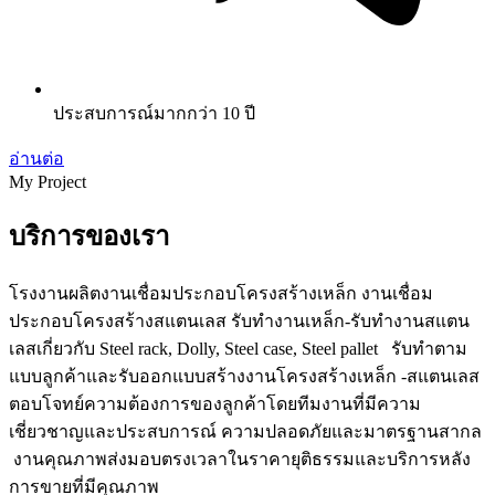
ประสบการณ์มากกว่า 10 ปี
อ่านต่อ
My Project
บริการของเรา
โรงงานผลิตงานเชื่อมประกอบโครงสร้างเหล็ก งานเชื่อม
ประกอบโครงสร้างสแตนเลส รับทำงานเหล็ก-รับทำงานสแตน
เลสเกี่ยวกับ Steel rack, Dolly, Steel case, Steel pallet รับทำตาม
แบบลูกค้าและรับออกแบบสร้างงานโครงสร้างเหล็ก -สแตนเลส
ตอบโจทย์ความต้องการของลูกค้าโดยทีมงานที่มีความ
เชี่ยวชาญและประสบการณ์ ความปลอดภัยและมาตรฐานสากล
งานคุณภาพส่งมอบตรงเวลาในราคายุติธรรมและบริการหลัง
การขายที่มีคุณภาพ