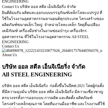
ENGINEERING
Contact Us
บริษัท ออล สตีล เอ็นจิเนียริ่ง จำกัด
ยินดีต้อนรับ
ผลิตและออกแบบบรรจุภัณฑ์เหล็กโลหะแปรรูป ที่
ใช้ในโรงงานอุตสาหกรรมยานยนต์ทุกประเภท โครงสร้างของ
ผลิตภันฑ์ขนาดเล็ก-ใหญ่ จำหน่ายโลหะเหล็ก วัสดุสิ้นเปลือง
เคมีภัณฑ์ เครื่องมือช่างในงานซ่อมบำรุง เครื่องจักร
อุตสาหกรรม ที่ใช้ในโรงงานอุตสาหกรรม
All STEEL
ENGINEERING
Contact Us
About Us
บริษัท ออล สตีล เอ็นจิเนียริ่ง จำกัด
All STEEL ENGINEERING
บริษัท ออล สตีล เอ็นจิเนียริ่ง ก่อตั้งขึ้นในปีคศ.2021 โดยผู้ก่อตั้ง
ที่มีความมุ่งมั่น บริษัท ออล สตีล เอ็นจิเนียริ่ง มีความเชี่ยวชาญ
ครบวงจรทั้งการออกแบบ การผลิต และติดตั้ง ผลิตภัณฑ์
โครงสร้างเหล็กคุณภาพ โดยทีมงานมืออาชีพ และโรงงานที่ใช้