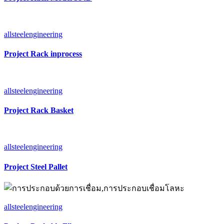
allsteelengineering
Project Rack inprocess
allsteelengineering
Project Rack Basket
allsteelengineering
Project Steel Pallet
allsteelengineering