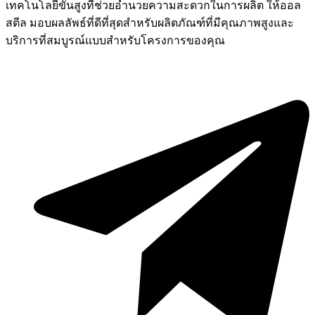
เทคโนโลยีขั้นสูงที่ช่วยอำนวยความสะดวกในการผลิต ให้ออล
สตีล มอบผลลัพธ์ที่ดีที่สุดสำหรับผลิตภัณฑ์ที่มีคุณภาพสูงและ
บริการที่สมบูรณ์แบบสำหรับโครงการของคุณ