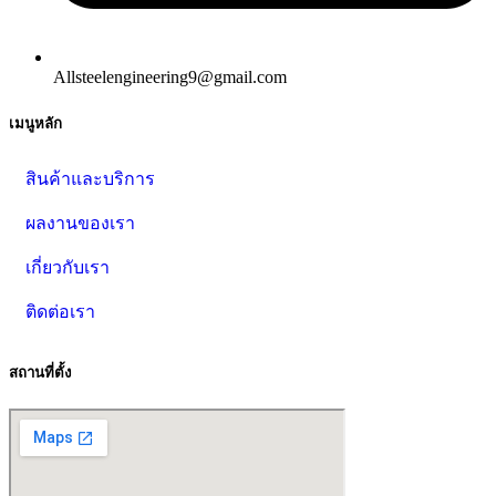
Allsteelengineering9@gmail.com
เมนูหลัก
สินค้าและบริการ
ผลงานของเรา
เกี่ยวกับเรา
ติดต่อเรา
สถานที่ตั้ง