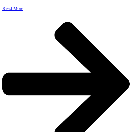
Read More