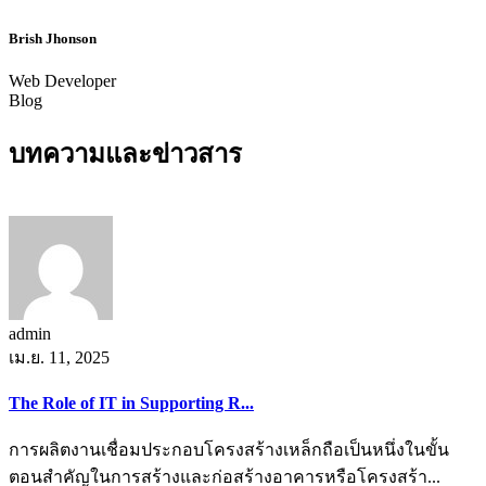
Brish Jhonson
Web Developer
Blog
บทความและข่าวสาร
admin
เม.ย. 11, 2025
The Role of IT in Supporting R...
การผลิตงานเชื่อมประกอบโครงสร้างเหล็กถือเป็นหนึ่งในขั้น
ตอนสำคัญในการสร้างและก่อสร้างอาคารหรือโครงสร้า...