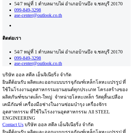
54/7 หมู่ที่ 1 ตำบลมาบไผ่ อำเภอบ้านบึง จ.ชลบุรี 20170
099-849-3298
ase-center@outlook.co.th
ติดต่อเรา
54/7 หมู่ที่ 1 ตำบลมาบไผ่ อำเภอบ้านบึง จ.ชลบุรี 20170
099-849-3298
ase-center@outlook.co.th
บริษัท ออล สตีล เอ็นจิเนียริ่ง จำกัด
ยินดีต้อนรับ
ผลิตและออกแบบบรรจุภัณฑ์เหล็กโลหะแปรรูป ที่
ใช้ในโรงงานอุตสาหกรรมยานยนต์ทุกประเภท โครงสร้างของ
ผลิตภันฑ์ขนาดเล็ก-ใหญ่ จำหน่ายโลหะเหล็ก วัสดุสิ้นเปลือง
เคมีภัณฑ์ เครื่องมือช่างในงานซ่อมบำรุง เครื่องจักร
อุตสาหกรรม ที่ใช้ในโรงงานอุตสาหกรรม
All STEEL
ENGINEERING
Contact Us
บริษัท ออล สตีล เอ็นจิเนียริ่ง จำกัด
ยินดีต้อนรับ
ผลิตและออกแบบบรรจุภัณฑ์เหล็กโลหะแปรรูป ที่