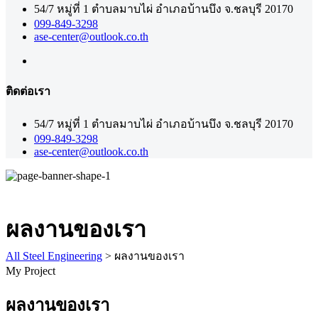
54/7 หมู่ที่ 1 ตำบลมาบไผ่ อำเภอบ้านบึง จ.ชลบุรี 20170
099-849-3298
ase-center@outlook.co.th
ติดต่อเรา
54/7 หมู่ที่ 1 ตำบลมาบไผ่ อำเภอบ้านบึง จ.ชลบุรี 20170
099-849-3298
ase-center@outlook.co.th
ผลงานของเรา
All Steel Engineering
>
ผลงานของเรา
My Project
ผลงานของเรา