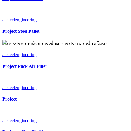
allsteelengineering
Project Steel Pallet
allsteelengineering
Project Pack Air Filter
allsteelengineering
Project
allsteelengineering