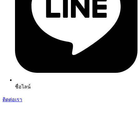
ชื่อไลน์
ติดต่อเรา