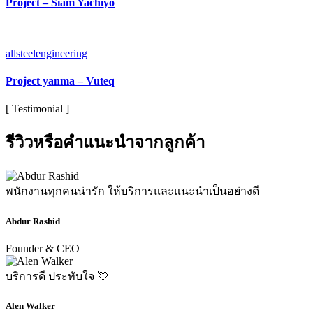
Project – Siam Yachiyo
allsteelengineering
Project yanma – Vuteq
[ Testimonial ]
รีวิวหรือคำแนะนำจากลูกค้า
พนักงานทุกคนน่ารัก ให้บริการและแนะนำเป็นอย่างดี
Abdur Rashid
Founder & CEO
บริการดี ประทับใจ 💘
Alen Walker