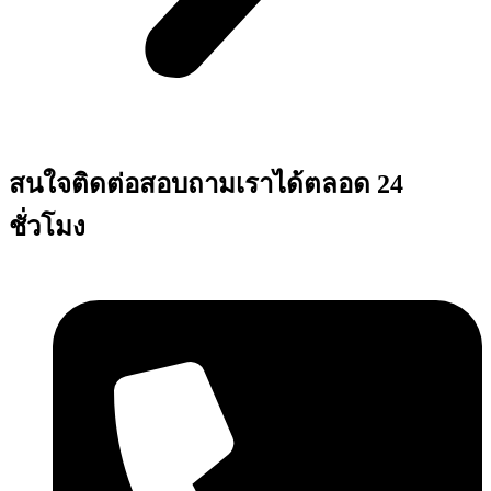
สนใจติดต่อสอบถามเราได้ตลอด 24
ชั่วโมง