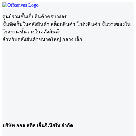
ศูนย์รวมชั้นเก็บสินค้าครบวงจร
ชั้นจัดเก็บในคลังสินค้า สต็อกสินค้า โกดังสินค้า ชั้นวางของใน
โรงงาน ชั้นวางในคลังสินค้า
สำหรับคลังสินค้าขนาดใหญ่ กลาง เล็ก
บริษัท ออล สตีล เอ็นจิเนียริ่ง จำกัด