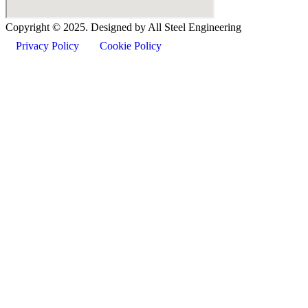
Copyright ©
2025
. Designed by All Steel Engineering
Privacy Policy
Cookie Policy