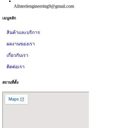
Allsteelengineering9@gmail.com
เมนูหลัก
สินค้าและบริการ
ผลงานของเรา
เกี่ยวกับเรา
ติดต่อเรา
สถานที่ตั้ง