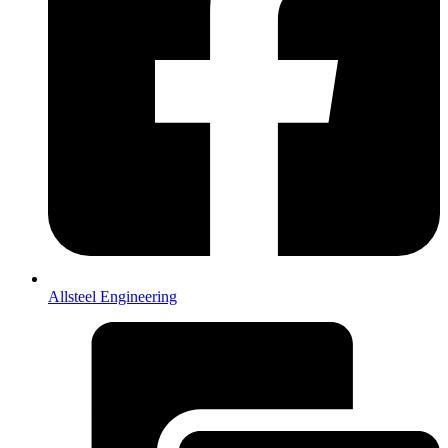
Allsteel Engineering