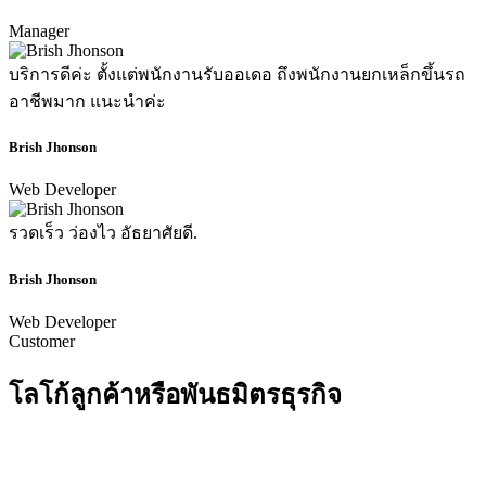
Manager
บริการดีค่ะ ตั้งแต่พนักงานรับออเดอ ถึงพนักงานยกเหล็กขึ้นรถ
อาชีพมาก แนะนำค่ะ
Brish Jhonson
Web Developer
รวดเร็ว ว่องไว อัธยาศัยดี.
Brish Jhonson
Web Developer
Customer
โลโก้ลูกค้าหรือพันธมิตรธุรกิจ