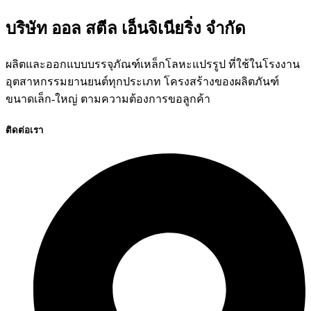
บริษัท ออล สตีล เอ็นจิเนียริ่ง จำกัด
ผลิตและออกแบบบรรจุภัณฑ์เหล็กโลหะแปรรูป ที่ใช้ในโรงงาน
อุตสาหกรรมยานยนต์ทุกประเภท โครงสร้างของผลิตภันฑ์
ขนาดเล็ก-ใหญ่ ตามความต้องการขอลูกค้า
ติดต่อเรา