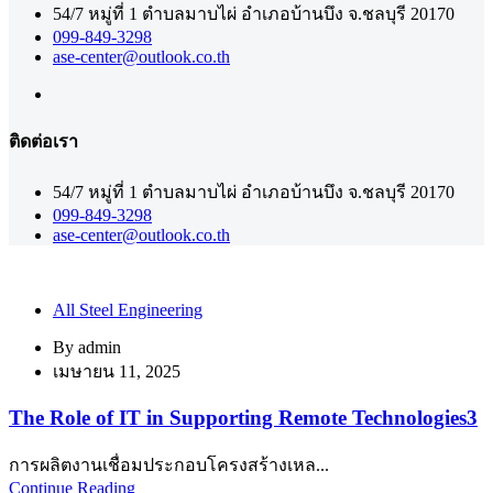
54/7 หมู่ที่ 1 ตำบลมาบไผ่ อำเภอบ้านบึง จ.ชลบุรี 20170
099-849-3298
ase-center@outlook.co.th
ติดต่อเรา
54/7 หมู่ที่ 1 ตำบลมาบไผ่ อำเภอบ้านบึง จ.ชลบุรี 20170
099-849-3298
ase-center@outlook.co.th
All Steel Engineering
By
admin
เมษายน 11, 2025
The Role of IT in Supporting Remote Technologies3
การผลิตงานเชื่อมประกอบโครงสร้างเหล...
Continue Reading