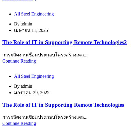
All Steel Engineering
By
admin
เมษายน 11, 2025
The Role of IT in Supporting Remote Technologies2
การผลิตงานเชื่อมประกอบโครงสร้างเหล...
Continue Reading
All Steel Engineering
By
admin
มกราคม 29, 2025
The Role of IT in Supporting Remote Technologies
การผลิตงานเชื่อมประกอบโครงสร้างเหล...
Continue Reading