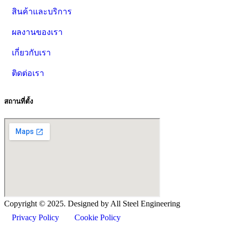
สินค้าและบริการ
ผลงานของเรา
เกี่ยวกับเรา
ติดต่อเรา
สถานที่ตั้ง
Copyright ©
2025
. Designed by All Steel Engineering
Privacy Policy
Cookie Policy