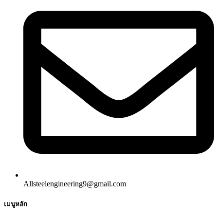
Allsteelengineering9@gmail.com
เมนูหลัก