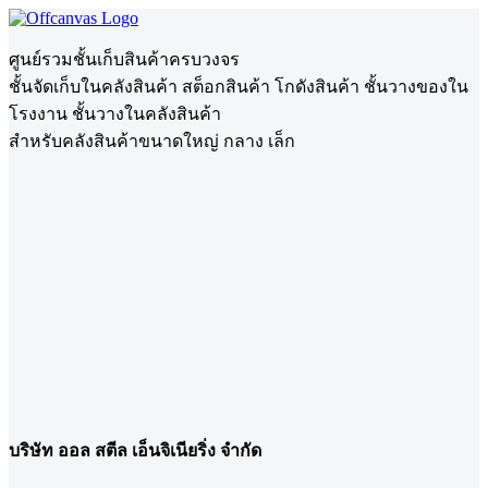
ศูนย์รวมชั้นเก็บสินค้าครบวงจร
ชั้นจัดเก็บในคลังสินค้า สต็อกสินค้า โกดังสินค้า ชั้นวางของใน
โรงงาน ชั้นวางในคลังสินค้า
สำหรับคลังสินค้าขนาดใหญ่ กลาง เล็ก
บริษัท ออล สตีล เอ็นจิเนียริ่ง จำกัด