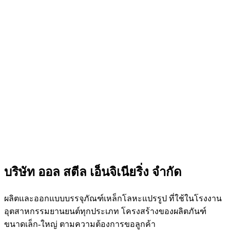
บริษัท ออล สตีล เอ็นจิเนียริ่ง จำกัด
ผลิตและออกแบบบรรจุภัณฑ์เหล็กโลหะแปรรูป ที่ใช้ในโรงงาน
อุตสาหกรรมยานยนต์ทุกประเภท โครงสร้างของผลิตภันฑ์
ขนาดเล็ก-ใหญ่ ตามความต้องการขอลูกค้า