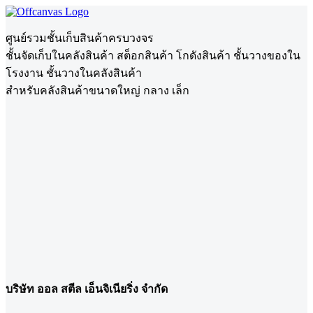
ศูนย์รวมชั้นเก็บสินค้าครบวงจร
ชั้นจัดเก็บในคลังสินค้า สต็อกสินค้า โกดังสินค้า ชั้นวางของใน
โรงงาน ชั้นวางในคลังสินค้า
สำหรับคลังสินค้าขนาดใหญ่ กลาง เล็ก
บริษัท ออล สตีล เอ็นจิเนียริ่ง จำกัด