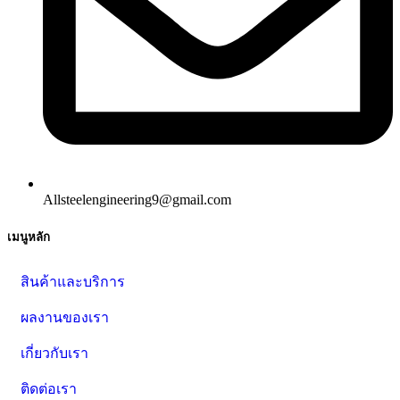
Allsteelengineering9@gmail.com
เมนูหลัก
สินค้าและบริการ
ผลงานของเรา
เกี่ยวกับเรา
ติดต่อเรา