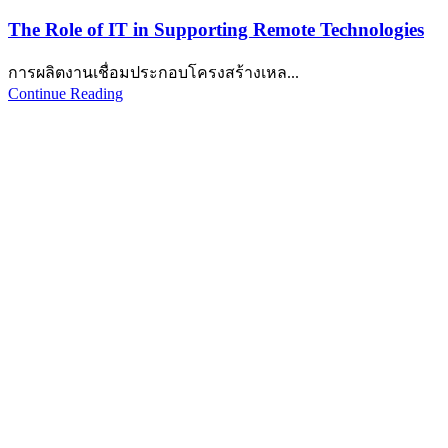
The Role of IT in Supporting Remote Technologies
การผลิตงานเชื่อมประกอบโครงสร้างเหล...
Continue Reading