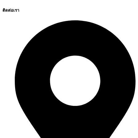
ติดต่อเรา