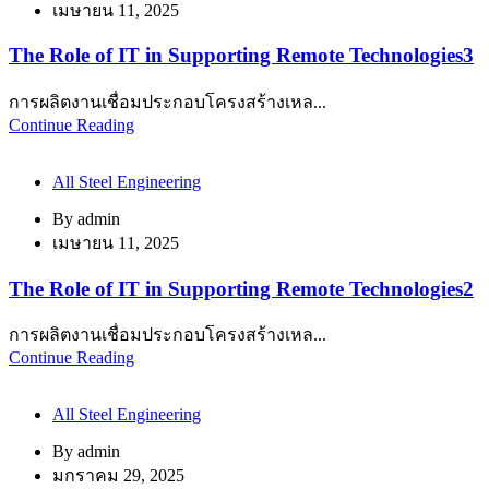
เมษายน 11, 2025
The Role of IT in Supporting Remote Technologies3
การผลิตงานเชื่อมประกอบโครงสร้างเหล...
Continue Reading
All Steel Engineering
By
admin
เมษายน 11, 2025
The Role of IT in Supporting Remote Technologies2
การผลิตงานเชื่อมประกอบโครงสร้างเหล...
Continue Reading
All Steel Engineering
By
admin
มกราคม 29, 2025