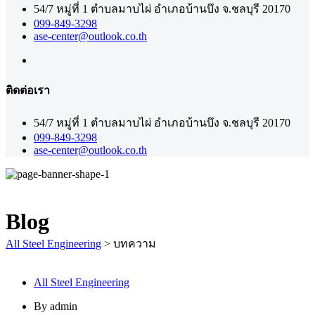
54/7 หมู่ที่ 1 ตำบลมาบไผ่ อำเภอบ้านบึง จ.ชลบุรี 20170
099-849-3298
ase-center@outlook.co.th
ติดต่อเรา
54/7 หมู่ที่ 1 ตำบลมาบไผ่ อำเภอบ้านบึง จ.ชลบุรี 20170
099-849-3298
ase-center@outlook.co.th
Blog
All Steel Engineering
>
บทความ
All Steel Engineering
By
admin