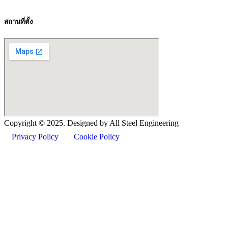
สถานที่ตั้ง
Copyright ©
2025
. Designed by All Steel Engineering
Privacy Policy
Cookie Policy