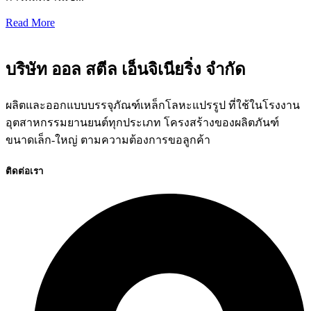
Read More
บริษัท ออล สตีล เอ็นจิเนียริ่ง จำกัด
ผลิตและออกแบบบรรจุภัณฑ์เหล็กโลหะแปรรูป ที่ใช้ในโรงงาน
อุตสาหกรรมยานยนต์ทุกประเภท โครงสร้างของผลิตภันฑ์
ขนาดเล็ก-ใหญ่ ตามความต้องการขอลูกค้า
ติดต่อเรา