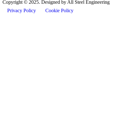
Copyright ©
2025
. Designed by All Steel Engineering
Privacy Policy
Cookie Policy