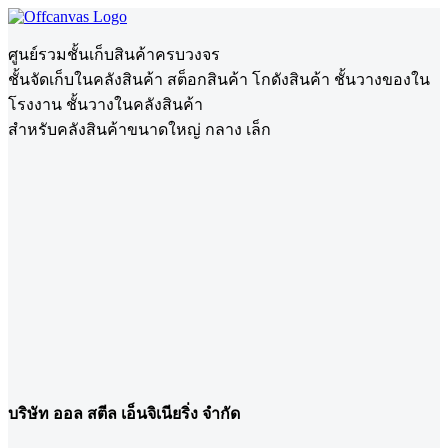
ศูนย์รวมชั้นเก็บสินค้าครบวงจร
ชั้นจัดเก็บในคลังสินค้า สต็อกสินค้า โกดังสินค้า ชั้นวางของใน
โรงงาน ชั้นวางในคลังสินค้า
สำหรับคลังสินค้าขนาดใหญ่ กลาง เล็ก
บริษัท ออล สตีล เอ็นจิเนียริ่ง จำกัด