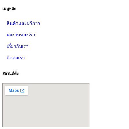
เมนูหลัก
สินค้าและบริการ
ผลงานของเรา
เกี่ยวกับเรา
ติดต่อเรา
สถานที่ตั้ง