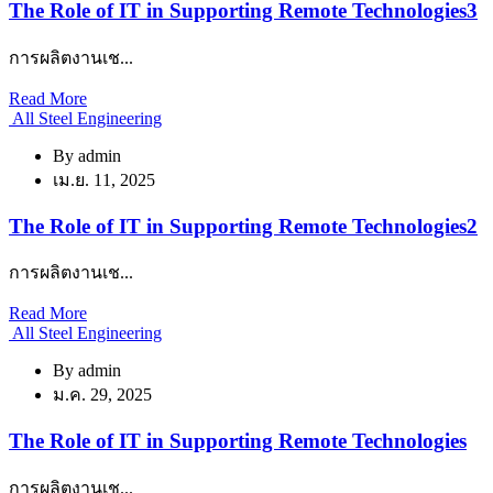
The Role of IT in Supporting Remote Technologies3
การผลิตงานเช...
Read More
All Steel Engineering
By
admin
เม.ย. 11, 2025
The Role of IT in Supporting Remote Technologies2
การผลิตงานเช...
Read More
All Steel Engineering
By
admin
ม.ค. 29, 2025
The Role of IT in Supporting Remote Technologies
การผลิตงานเช...