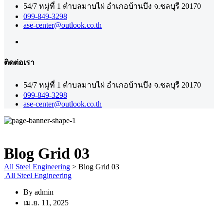
54/7 หมู่ที่ 1 ตำบลมาบไผ่ อำเภอบ้านบึง จ.ชลบุรี 20170
099-849-3298
ase-center@outlook.co.th
ติดต่อเรา
54/7 หมู่ที่ 1 ตำบลมาบไผ่ อำเภอบ้านบึง จ.ชลบุรี 20170
099-849-3298
ase-center@outlook.co.th
Blog Grid 03
All Steel Engineering
>
Blog Grid 03
All Steel Engineering
By
admin
เม.ย. 11, 2025