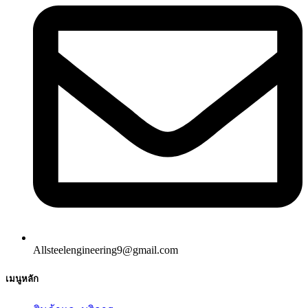
Allsteelengineering9@gmail.com
เมนูหลัก