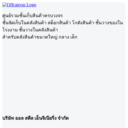
ศูนย์รวมชั้นเก็บสินค้าครบวงจร
ชั้นจัดเก็บในคลังสินค้า สต็อกสินค้า โกดังสินค้า ชั้นวางของใน
โรงงาน ชั้นวางในคลังสินค้า
สำหรับคลังสินค้าขนาดใหญ่ กลาง เล็ก
บริษัท ออล สตีล เอ็นจิเนียริ่ง จำกัด