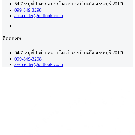
54/7 หมู่ที่ 1 ตำบลมาบไผ่ อำเภอบ้านบึง จ.ชลบุรี 20170
099-849-3298
ase-center@outlook.co.th
ติดต่อเรา
54/7 หมู่ที่ 1 ตำบลมาบไผ่ อำเภอบ้านบึง จ.ชลบุรี 20170
099-849-3298
ase-center@outlook.co.th