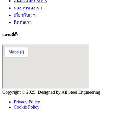
สินค้าและบริการ
ผลงานของเรา
เกี่ยวกับเรา
ติดต่อเรา
สถานที่ตั้ง
Copyright ©
2025
. Designed by All Steel Engineering
Privacy Policy
Cookie Policy