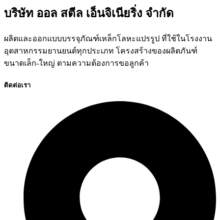
บริษัท ออล สตีล เอ็นจิเนียริ่ง จำกัด
ผลิตและออกแบบบรรจุภัณฑ์เหล็กโลหะแปรรูป ที่ใช้ในโรงงาน
อุตสาหกรรมยานยนต์ทุกประเภท โครงสร้างของผลิตภันฑ์
ขนาดเล็ก-ใหญ่ ตามความต้องการขอลูกค้า
ติดต่อเรา