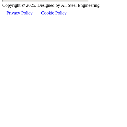
Copyright ©
2025
. Designed by All Steel Engineering
Privacy Policy
Cookie Policy