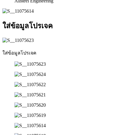
Allsteel Engineering
ใส่ข้อมูลโปรเจค
ใส่ข้อมูลโปรเจค