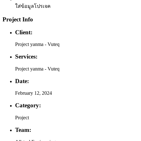
ใส่ข้อมูลโปรเจค
Project Info
Client:
Project yanma - Vuteq
Services:
Project yanma - Vuteq
Date:
February 12, 2024
Category:
Project
Team: