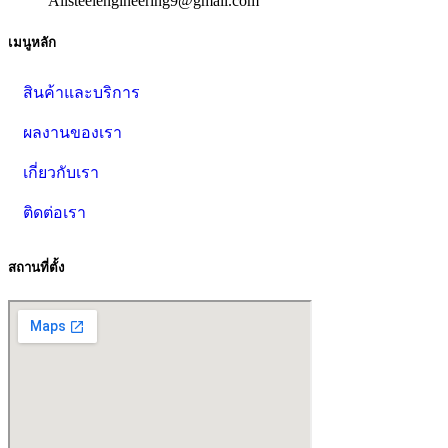
Allsteelengineering9@gmail.com
เมนูหลัก
สินค้าและบริการ
ผลงานของเรา
เกี่ยวกับเรา
ติดต่อเรา
สถานที่ตั้ง