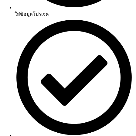
ใส่ข้อมูลโปรเจค