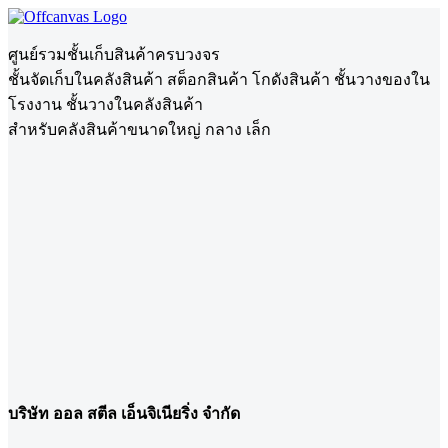
ศูนย์รวมชั้นเก็บสินค้าครบวงจร
ชั้นจัดเก็บในคลังสินค้า สต็อกสินค้า โกดังสินค้า ชั้นวางของใน
โรงงาน ชั้นวางในคลังสินค้า
สำหรับคลังสินค้าขนาดใหญ่ กลาง เล็ก
บริษัท ออล สตีล เอ็นจิเนียริ่ง จำกัด