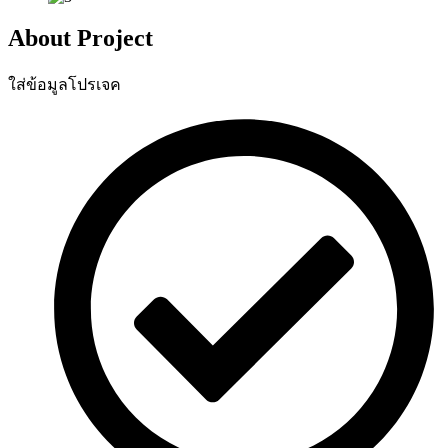
About Project
ใส่ข้อมูลโปรเจค