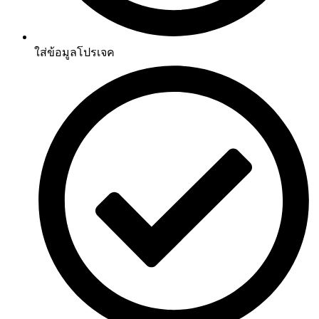
ใส่ข้อมูลโปรเจค