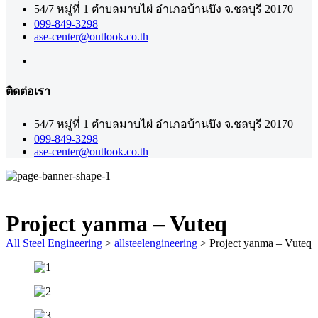
54/7 หมู่ที่ 1 ตำบลมาบไผ่ อำเภอบ้านบึง จ.ชลบุรี 20170
099-849-3298
ase-center@outlook.co.th
ติดต่อเรา
54/7 หมู่ที่ 1 ตำบลมาบไผ่ อำเภอบ้านบึง จ.ชลบุรี 20170
099-849-3298
ase-center@outlook.co.th
Project yanma – Vuteq
All Steel Engineering
>
allsteelengineering
>
Project yanma – Vuteq