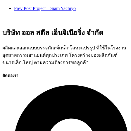
Prev Post
Project – Siam Yachiyo
บริษัท ออล สตีล เอ็นจิเนียริ่ง จำกัด
ผลิตและออกแบบบรรจุภัณฑ์เหล็กโลหะแปรรูป ที่ใช้ในโรงงาน
อุตสาหกรรมยานยนต์ทุกประเภท โครงสร้างของผลิตภันฑ์
ขนาดเล็ก-ใหญ่ ตามความต้องการขอลูกค้า
ติดต่อเรา