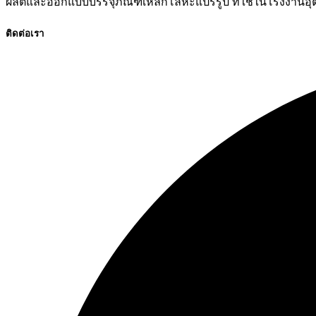
ผลิตและออกแบบบรรจุภัณฑ์เหล็กโลหะแปรรูป ที่ใช้ในโรงงานอ
ติดต่อเรา