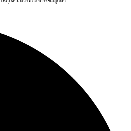
-ใหญ่ ตามความต้องการขอลูกค้า