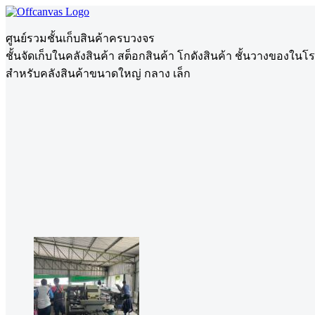
ศูนย์รวมชั้นเก็บสินค้าครบวงจร
ชั้นจัดเก็บในคลังสินค้า สต็อกสินค้า โกดังสินค้า ชั้นวางของในโ
สำหรับคลังสินค้าขนาดใหญ่ กลาง เล็ก