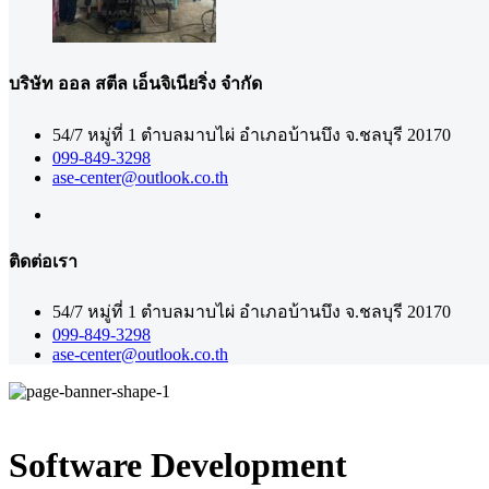
บริษัท ออล สตีล เอ็นจิเนียริ่ง จำกัด
54/7 หมู่ที่ 1 ตำบลมาบไผ่ อำเภอบ้านบึง จ.ชลบุรี 20170
099-849-3298
ase-center@outlook.co.th
ติดต่อเรา
54/7 หมู่ที่ 1 ตำบลมาบไผ่ อำเภอบ้านบึง จ.ชลบุรี 20170
099-849-3298
ase-center@outlook.co.th
Software Development