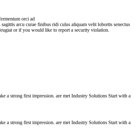
 fermentum orci ad
gittis arcu curae finibus ridi culus aliquam velit lobortis senectus
eugiat or if you would like to report a security violation.
e a strong first impression. are met Industry Solutions Start with a
e a strong first impression. are met Industry Solutions Start with a