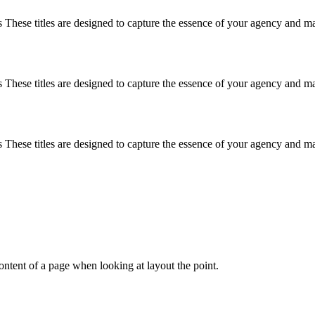
These titles are designed to capture the essence of your agency and mak
These titles are designed to capture the essence of your agency and mak
These titles are designed to capture the essence of your agency and mak
 content of a page when looking at layout the point.