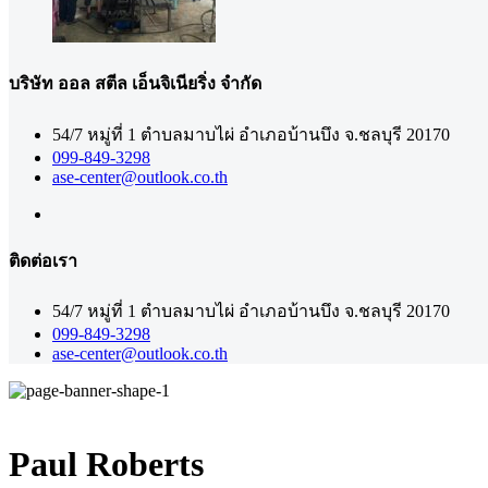
บริษัท ออล สตีล เอ็นจิเนียริ่ง จำกัด
54/7 หมู่ที่ 1 ตำบลมาบไผ่ อำเภอบ้านบึง จ.ชลบุรี 20170
099-849-3298
ase-center@outlook.co.th
ติดต่อเรา
54/7 หมู่ที่ 1 ตำบลมาบไผ่ อำเภอบ้านบึง จ.ชลบุรี 20170
099-849-3298
ase-center@outlook.co.th
Paul Roberts