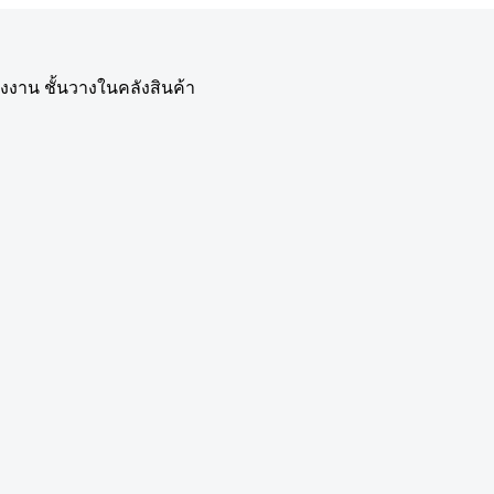
รงงาน ชั้นวางในคลังสินค้า