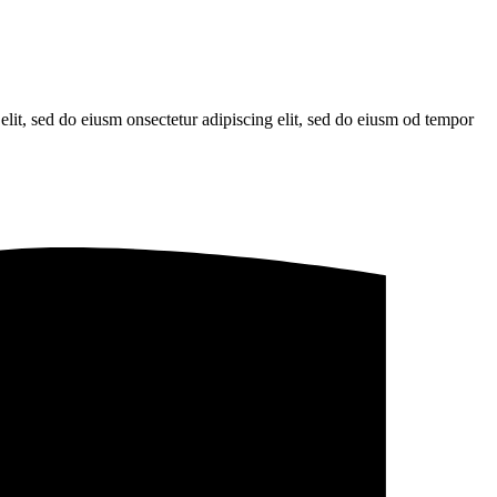
elit, sed do eiusm onsectetur adipiscing elit, sed do eiusm od tempor