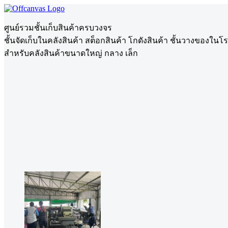
ศูนย์รวมชั้นเก็บสินค้าครบวงจร
ชั้นจัดเก็บในคลังสินค้า สต็อกสินค้า โกดังสินค้า ชั้นวางของในโ
สำหรับคลังสินค้าขนาดใหญ่ กลาง เล็ก