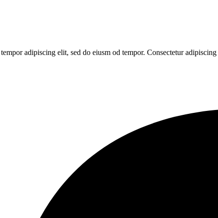
tempor adipiscing elit, sed do eiusm od tempor. Consectetur adipiscing 