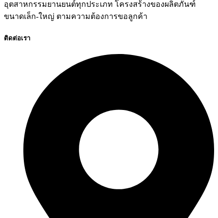
อุตสาหกรรมยานยนต์ทุกประเภท โครงสร้างของผลิตภันฑ์
ขนาดเล็ก-ใหญ่ ตามความต้องการขอลูกค้า
ติดต่อเรา