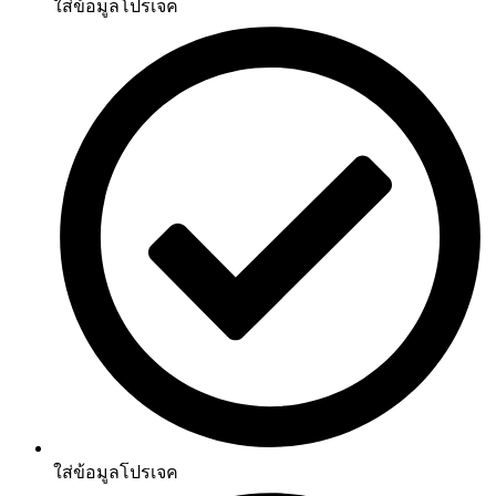
ใส่ข้อมูลโปรเจค
ใส่ข้อมูลโปรเจค