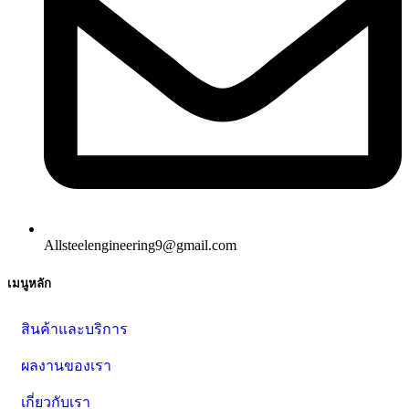
Allsteelengineering9@gmail.com
เมนูหลัก
สินค้าและบริการ
ผลงานของเรา
เกี่ยวกับเรา