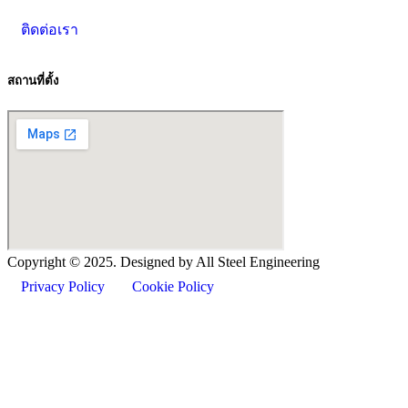
ติดต่อเรา
สถานที่ตั้ง
Copyright ©
2025
. Designed by All Steel Engineering
Privacy Policy
Cookie Policy