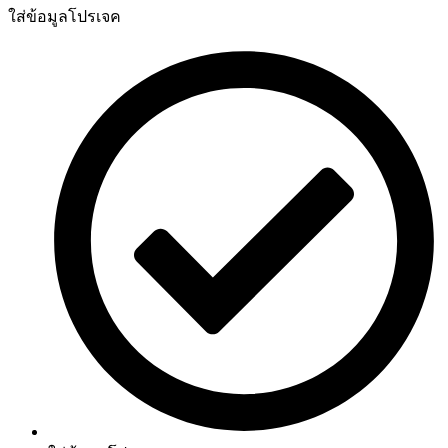
ใส่ข้อมูลโปรเจค