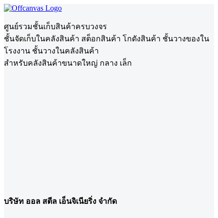
ศูนย์รวมชั้นเก็บสินค้าครบวงจร
ชั้นจัดเก็บในคลังสินค้า สต็อกสินค้า โกดังสินค้า ชั้นวางของใน
โรงงาน ชั้นวางในคลังสินค้า
สำหรับคลังสินค้าขนาดใหญ่ กลาง เล็ก
บริษัท ออล สตีล เอ็นจิเนียริ่ง จำกัด