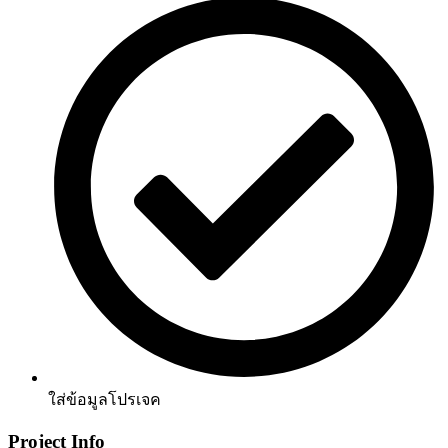
ใส่ข้อมูลโปรเจค
Project Info