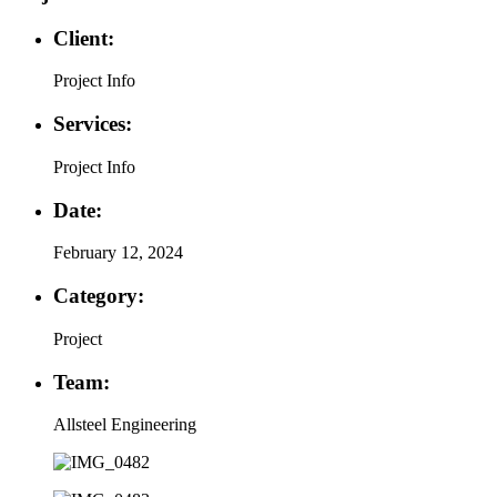
Client:
Project Info
Services:
Project Info
Date:
February 12, 2024
Category:
Project
Team:
Allsteel Engineering