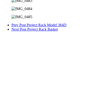
Prev Post
Project Rack Model 384D
Next Post
Project Rack Basket