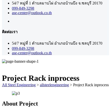
54/7 หมู่ที่ 1 ตำบลมาบไผ่ อำเภอบ้านบึง จ.ชลบุรี 20170
099-849-3298
ase-center@outlook.co.th
ติดต่อเรา
54/7 หมู่ที่ 1 ตำบลมาบไผ่ อำเภอบ้านบึง จ.ชลบุรี 20170
099-849-3298
ase-center@outlook.co.th
Project Rack inprocess
All Steel Engineering
>
allsteelengineering
>
Project Rack inprocess
About Project