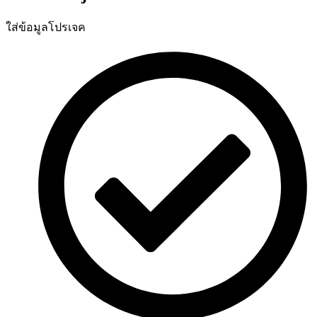
ใส่ข้อมูลโปรเจค