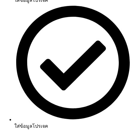
ใส่ข้อมูลโปรเจค
ใส่ข้อมูลโปรเจค