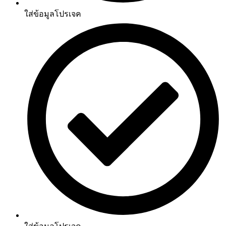
ใส่ข้อมูลโปรเจค