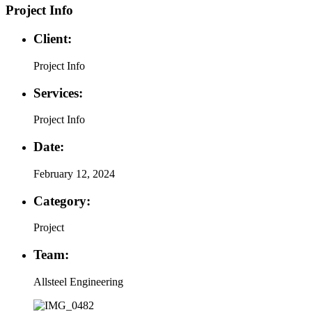
Project Info
Client:
Project Info
Services:
Project Info
Date:
February 12, 2024
Category:
Project
Team:
Allsteel Engineering