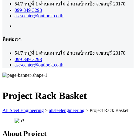
54/7 หมู่ที่ 1 ตำบลมาบไผ่ อำเภอบ้านบึง จ.ชลบุรี 20170
099-849-3298
ase-center@outlook.co.th
ติดต่อเรา
54/7 หมู่ที่ 1 ตำบลมาบไผ่ อำเภอบ้านบึง จ.ชลบุรี 20170
099-849-3298
ase-center@outlook.co.th
Project Rack Basket
All Steel Engineering
>
allsteelengineering
>
Project Rack Basket
About Project