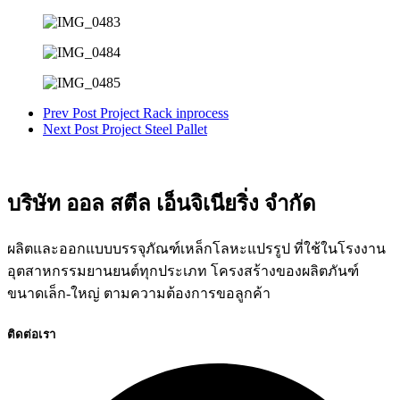
Prev Post
Project Rack inprocess
Next Post
Project Steel Pallet
บริษัท ออล สตีล เอ็นจิเนียริ่ง จำกัด
ผลิตและออกแบบบรรจุภัณฑ์เหล็กโลหะแปรรูป ที่ใช้ในโรงงาน
อุตสาหกรรมยานยนต์ทุกประเภท โครงสร้างของผลิตภันฑ์
ขนาดเล็ก-ใหญ่ ตามความต้องการขอลูกค้า
ติดต่อเรา