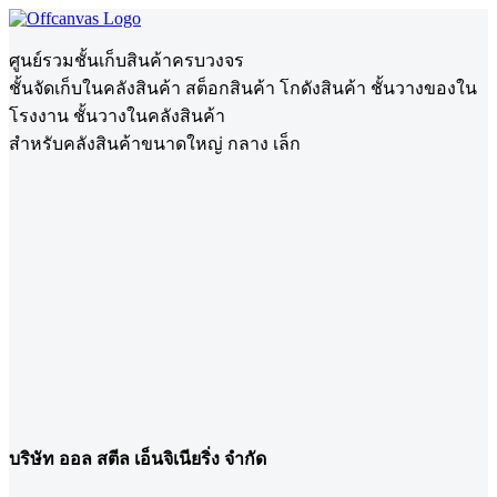
ศูนย์รวมชั้นเก็บสินค้าครบวงจร
ชั้นจัดเก็บในคลังสินค้า สต็อกสินค้า โกดังสินค้า ชั้นวางของใน
โรงงาน ชั้นวางในคลังสินค้า
สำหรับคลังสินค้าขนาดใหญ่ กลาง เล็ก
บริษัท ออล สตีล เอ็นจิเนียริ่ง จำกัด