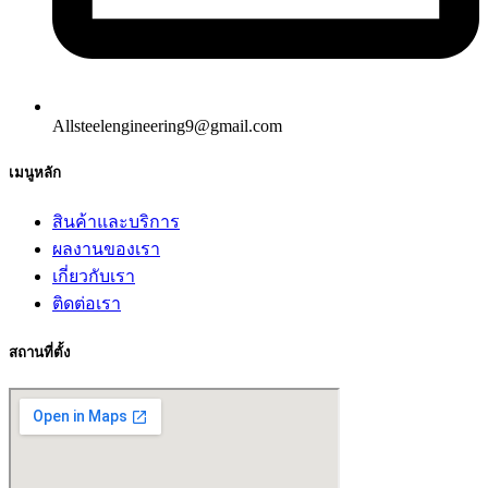
Allsteelengineering9@gmail.com
เมนูหลัก
สินค้าและบริการ
ผลงานของเรา
เกี่ยวกับเรา
ติดต่อเรา
สถานที่ตั้ง