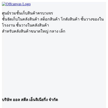
ศูนย์รวมชั้นเก็บสินค้าครบวงจร
ชั้นจัดเก็บในคลังสินค้า สต็อกสินค้า โกดังสินค้า ชั้นวางของใน
โรงงาน ชั้นวางในคลังสินค้า
สำหรับคลังสินค้าขนาดใหญ่ กลาง เล็ก
บริษัท ออล สตีล เอ็นจิเนียริ่ง จำกัด