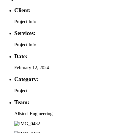
Client:
Project Info
Services:
Project Info
Date:
February 12, 2024
Category:
Project
Team:
Allsteel Engineering