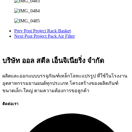
Prev Post
Project Rack Basket
Next Post
Project Pack Air Filter
บริษัท ออล สตีล เอ็นจิเนียริ่ง จำกัด
ผลิตและออกแบบบรรจุภัณฑ์เหล็กโลหะแปรรูป ที่ใช้ในโรงงาน
อุตสาหกรรมยานยนต์ทุกประเภท โครงสร้างของผลิตภันฑ์
ขนาดเล็ก-ใหญ่ ตามความต้องการขอลูกค้า
ติดต่อเรา