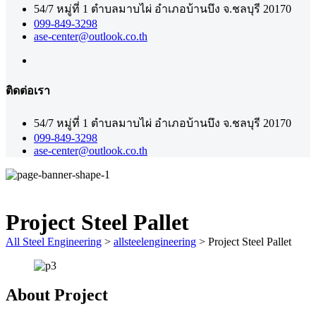
54/7 หมู่ที่ 1 ตำบลมาบไผ่ อำเภอบ้านบึง จ.ชลบุรี 20170
099-849-3298
ase-center@outlook.co.th
ติดต่อเรา
54/7 หมู่ที่ 1 ตำบลมาบไผ่ อำเภอบ้านบึง จ.ชลบุรี 20170
099-849-3298
ase-center@outlook.co.th
Project Steel Pallet
All Steel Engineering
>
allsteelengineering
>
Project Steel Pallet
About Project