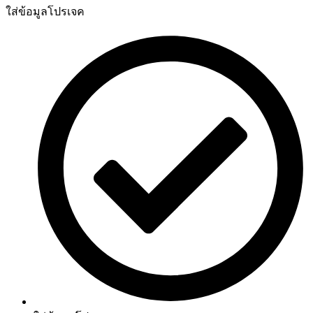
ใส่ข้อมูลโปรเจค