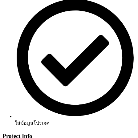
ใส่ข้อมูลโปรเจค
Project Info