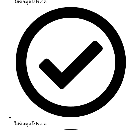
ใส่ข้อมูลโปรเจค
ใส่ข้อมูลโปรเจค