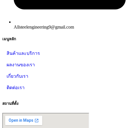
Allsteelengineering9@gmail.com
เมนูหลัก
สินค้าและบริการ
ผลงานของเรา
เกี่ยวกับเรา
ติดต่อเรา
สถานที่ตั้ง