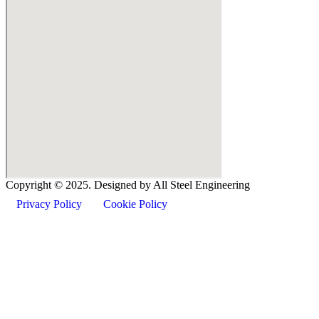
Copyright ©
2025
. Designed by All Steel Engineering
Privacy Policy
Cookie Policy