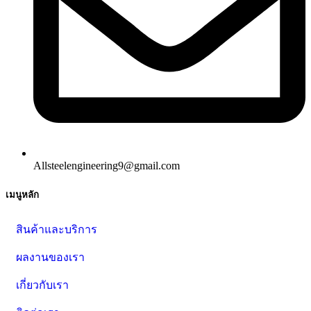
Allsteelengineering9@gmail.com
เมนูหลัก
สินค้าและบริการ
ผลงานของเรา
เกี่ยวกับเรา