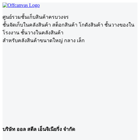
ศูนย์รวมชั้นเก็บสินค้าครบวงจร
ชั้นจัดเก็บในคลังสินค้า สต็อกสินค้า โกดังสินค้า ชั้นวางของใน
โรงงาน ชั้นวางในคลังสินค้า
สำหรับคลังสินค้าขนาดใหญ่ กลาง เล็ก
บริษัท ออล สตีล เอ็นจิเนียริ่ง จำกัด