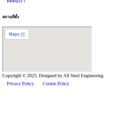
ติดต่อเรา
สถานที่ตั้ง
Copyright ©
2025
. Designed by All Steel Engineering
Privacy Policy
Cookie Policy