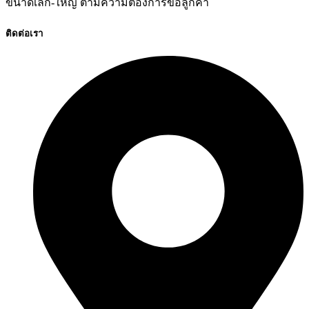
ขนาดเล็ก-ใหญ่ ตามความต้องการขอลูกค้า
ติดต่อเรา