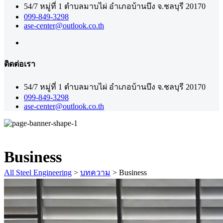
54/7 หมู่ที่ 1 ตำบลมาบไผ่ อำเภอบ้านบึง จ.ชลบุรี 20170
099-849-3298
ase-center@outlook.co.th
ติดต่อเรา
54/7 หมู่ที่ 1 ตำบลมาบไผ่ อำเภอบ้านบึง จ.ชลบุรี 20170
099-849-3298
ase-center@outlook.co.th
Business
All Steel Engineering
>
บทความ
>
Business