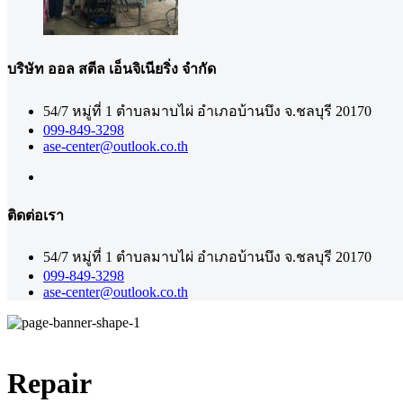
บริษัท ออล สตีล เอ็นจิเนียริ่ง จำกัด
54/7 หมู่ที่ 1 ตำบลมาบไผ่ อำเภอบ้านบึง จ.ชลบุรี 20170
099-849-3298
ase-center@outlook.co.th
ติดต่อเรา
54/7 หมู่ที่ 1 ตำบลมาบไผ่ อำเภอบ้านบึง จ.ชลบุรี 20170
099-849-3298
ase-center@outlook.co.th
Repair