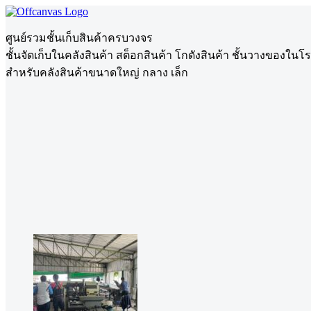
ศูนย์รวมชั้นเก็บสินค้าครบวงจร
ชั้นจัดเก็บในคลังสินค้า สต็อกสินค้า โกดังสินค้า ชั้นวางของในโ
สำหรับคลังสินค้าขนาดใหญ่ กลาง เล็ก