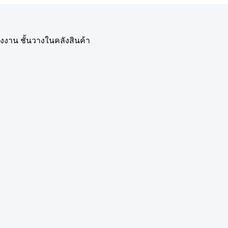
รงงาน ชั้นวางในคลังสินค้า