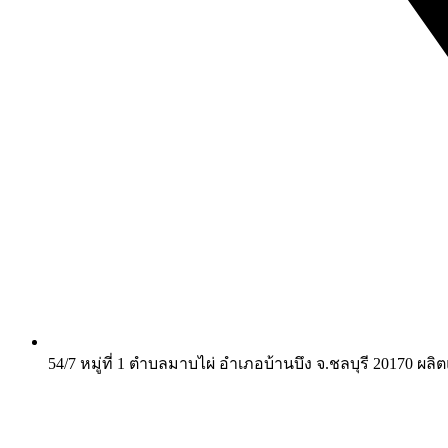
54/7 หมู่ที่ 1 ตำบลมาบไผ่ อำเภอบ้านบึง จ.ชลบุรี 20170 ผ