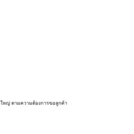
-ใหญ่ ตามความต้องการขอลูกค้า