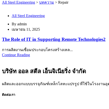
All Steel Engineering
>
บทความ
>
Repair
All Steel Engineering
By
admin
เมษายน 11, 2025
The Role of IT in Supporting Remote Technologies2
การผลิตงานเชื่อมประกอบโครงสร้างเหล...
Continue Reading
บริษัท ออล สตีล เอ็นจิเนียริ่ง จำกัด
ผลิตและออกแบบบรรจุภัณฑ์เหล็กโลหะแปรรูป ที่ใช้ในโรงงานอ
ติดต่อเรา