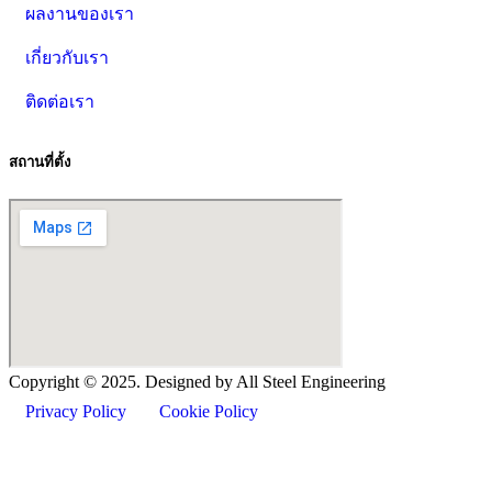
ผลงานของเรา
เกี่ยวกับเรา
ติดต่อเรา
สถานที่ตั้ง
Copyright ©
2025
. Designed by All Steel Engineering
Privacy Policy
Cookie Policy