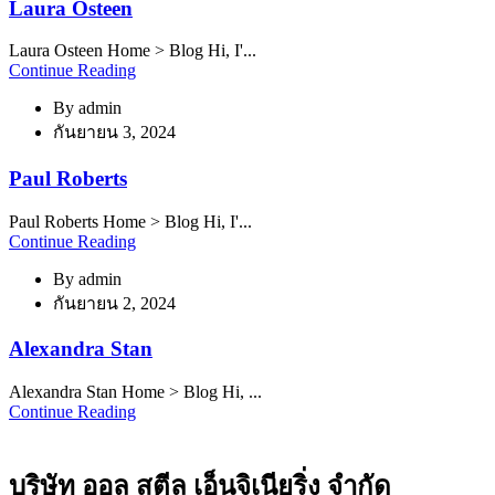
Laura Osteen
Laura Osteen Home > Blog Hi, I'...
Continue Reading
By
admin
กันยายน 3, 2024
Paul Roberts
Paul Roberts Home > Blog Hi, I'...
Continue Reading
By
admin
กันยายน 2, 2024
Alexandra Stan
Alexandra Stan Home > Blog Hi, ...
Continue Reading
บริษัท ออล สตีล เอ็นจิเนียริ่ง จำกัด