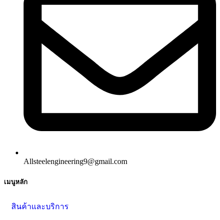
Allsteelengineering9@gmail.com
เมนูหลัก
สินค้าและบริการ