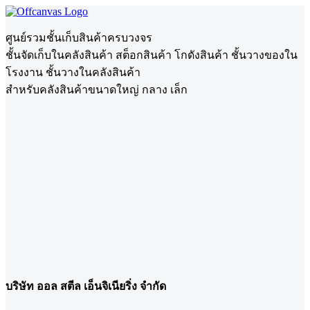
ศูนย์รวมชั้นเก็บสินค้าครบวงจร
ชั้นจัดเก็บในคลังสินค้า สต็อกสินค้า โกดังสินค้า ชั้นวางของใน
โรงงาน ชั้นวางในคลังสินค้า
สำหรับคลังสินค้าขนาดใหญ่ กลาง เล็ก
บริษัท ออล สตีล เอ็นจิเนียริ่ง จำกัด