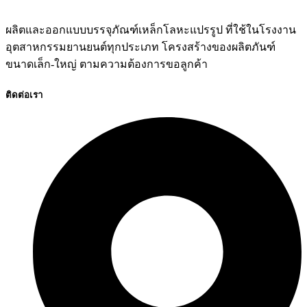
ผลิตและออกแบบบรรจุภัณฑ์เหล็กโลหะแปรรูป ที่ใช้ในโรงงาน
อุตสาหกรรมยานยนต์ทุกประเภท โครงสร้างของผลิตภันฑ์
ขนาดเล็ก-ใหญ่ ตามความต้องการขอลูกค้า
ติดต่อเรา