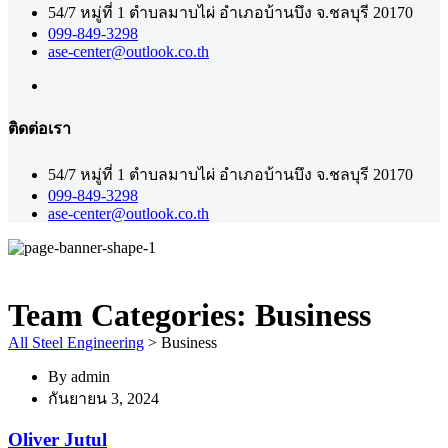
54/7 หมู่ที่ 1 ตำบลมาบไผ่ อำเภอบ้านบึง จ.ชลบุรี 20170
099-849-3298
ase-center@outlook.co.th
ติดต่อเรา
54/7 หมู่ที่ 1 ตำบลมาบไผ่ อำเภอบ้านบึง จ.ชลบุรี 20170
099-849-3298
ase-center@outlook.co.th
Team Categories:
Business
All Steel Engineering
>
Business
By
admin
กันยายน 3, 2024
Oliver Jutul