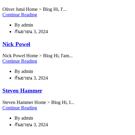
Oliver Jutul Home > Blog Hi, I'...
Continue Reading
By
admin
กันยายน 3, 2024
Nick Powel
Nick Powel Home > Blog Hi, I'am...
Continue Reading
By
admin
กันยายน 3, 2024
Steven Hammer
Steven Hammer Home > Blog Hi, I...
Continue Reading
By
admin
กันยายน 3, 2024