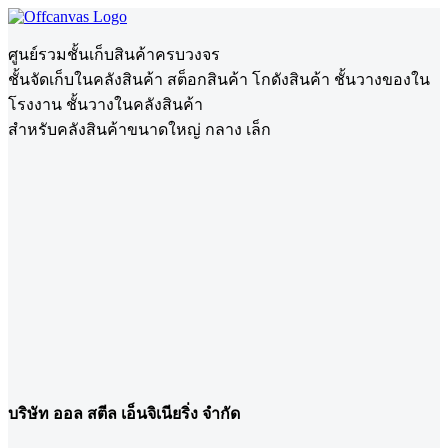
ศูนย์รวมชั้นเก็บสินค้าครบวงจร
ชั้นจัดเก็บในคลังสินค้า สต็อกสินค้า โกดังสินค้า ชั้นวางของใน
โรงงาน ชั้นวางในคลังสินค้า
สำหรับคลังสินค้าขนาดใหญ่ กลาง เล็ก
บริษัท ออล สตีล เอ็นจิเนียริ่ง จำกัด