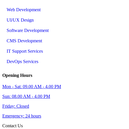
Web Development
UI/UX Design
Software Development
CMS Development
IT Support Services
DevOps Services
Opening Hours
Mon - Sat: 09.00 AM - 4.00 PM
Sun: 08.00 AM - 4.00 PM
Friday: Closed
Emergency: 24 hours
Contact Us