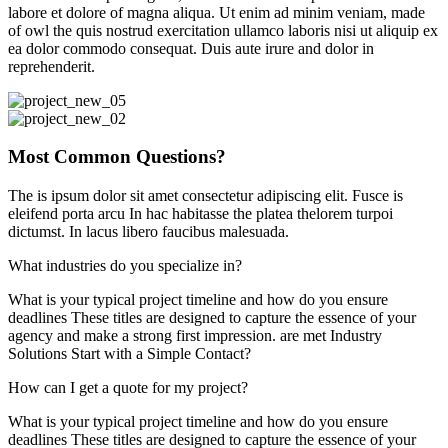
labore et dolore of magna aliqua. Ut enim ad minim veniam, made
of owl the quis nostrud exercitation ullamco laboris nisi ut aliquip ex
ea dolor commodo consequat. Duis aute irure and dolor in
reprehenderit.
Most Common Questions?
The is ipsum dolor sit amet consectetur adipiscing elit. Fusce is
eleifend porta arcu In hac habitasse the platea thelorem turpoi
dictumst. In lacus libero faucibus malesuada.
What industries do you specialize in?
What is your typical project timeline and how do you ensure
deadlines These titles are designed to capture the essence of your
agency and make a strong first impression. are met Industry
Solutions Start with a Simple Contact?
How can I get a quote for my project?
What is your typical project timeline and how do you ensure
deadlines These titles are designed to capture the essence of your