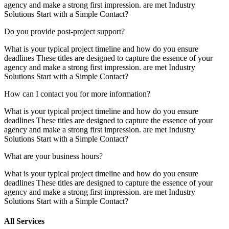
agency and make a strong first impression. are met Industry
Solutions Start with a Simple Contact?
Do you provide post-project support?
What is your typical project timeline and how do you ensure
deadlines These titles are designed to capture the essence of your
agency and make a strong first impression. are met Industry
Solutions Start with a Simple Contact?
How can I contact you for more information?
What is your typical project timeline and how do you ensure
deadlines These titles are designed to capture the essence of your
agency and make a strong first impression. are met Industry
Solutions Start with a Simple Contact?
What are your business hours?
What is your typical project timeline and how do you ensure
deadlines These titles are designed to capture the essence of your
agency and make a strong first impression. are met Industry
Solutions Start with a Simple Contact?
All Services