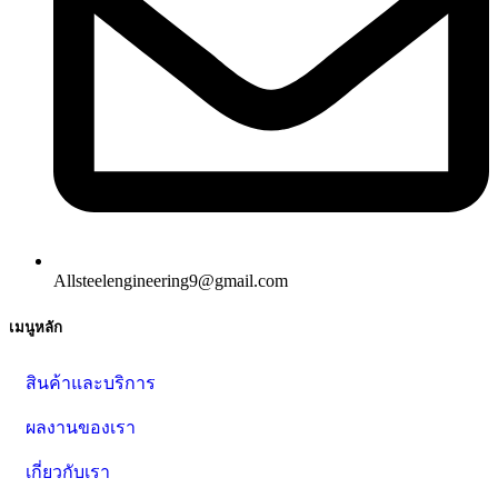
Allsteelengineering9@gmail.com
เมนูหลัก
สินค้าและบริการ
ผลงานของเรา
เกี่ยวกับเรา