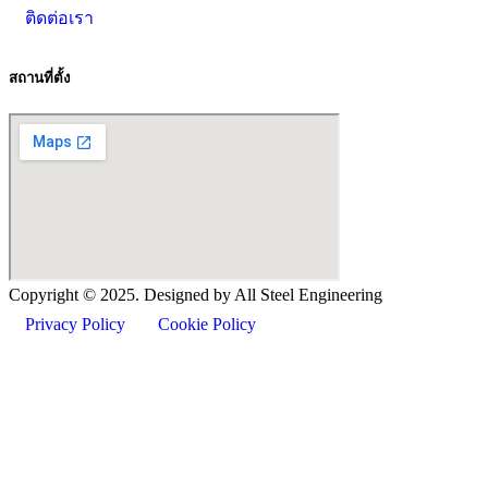
ติดต่อเรา
สถานที่ตั้ง
Copyright ©
2025
. Designed by All Steel Engineering
Privacy Policy
Cookie Policy