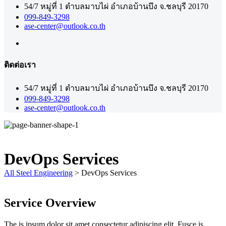
54/7 หมู่ที่ 1 ตำบลมาบไผ่ อำเภอบ้านบึง จ.ชลบุรี 20170
099-849-3298
ase-center@outlook.co.th
ติดต่อเรา
54/7 หมู่ที่ 1 ตำบลมาบไผ่ อำเภอบ้านบึง จ.ชลบุรี 20170
099-849-3298
ase-center@outlook.co.th
DevOps Services
All Steel Engineering
>
DevOps Services
Service Overview
The is ipsum dolor sit amet consectetur adipiscing elit. Fusce is