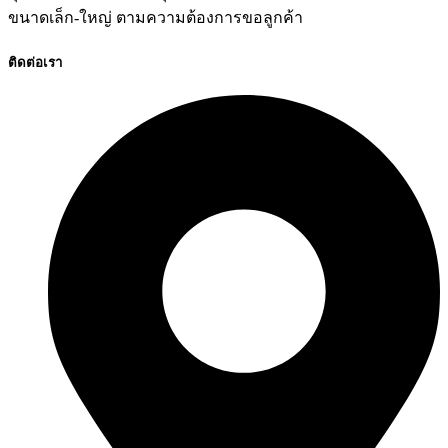
ขนาดเล็ก-ใหญ่ ตามความต้องการขอลูกค้า
ติดต่อเรา