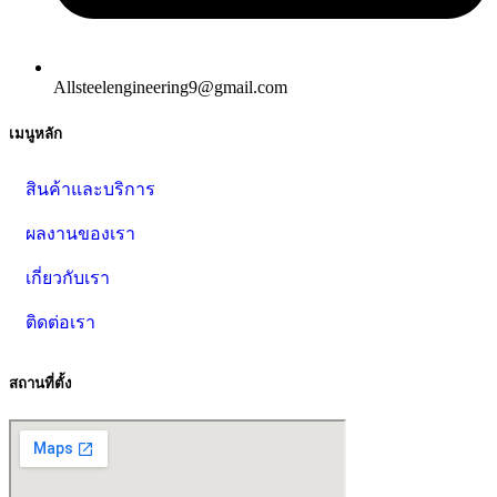
Allsteelengineering9@gmail.com
เมนูหลัก
สินค้าและบริการ
ผลงานของเรา
เกี่ยวกับเรา
ติดต่อเรา
สถานที่ตั้ง