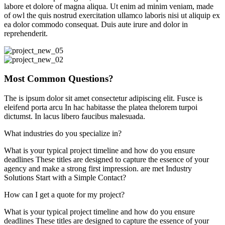
labore et dolore of magna aliqua. Ut enim ad minim veniam, made
of owl the quis nostrud exercitation ullamco laboris nisi ut aliquip ex
ea dolor commodo consequat. Duis aute irure and dolor in
reprehenderit.
Most Common Questions?
The is ipsum dolor sit amet consectetur adipiscing elit. Fusce is
eleifend porta arcu In hac habitasse the platea thelorem turpoi
dictumst. In lacus libero faucibus malesuada.
What industries do you specialize in?
What is your typical project timeline and how do you ensure
deadlines These titles are designed to capture the essence of your
agency and make a strong first impression. are met Industry
Solutions Start with a Simple Contact?
How can I get a quote for my project?
What is your typical project timeline and how do you ensure
deadlines These titles are designed to capture the essence of your