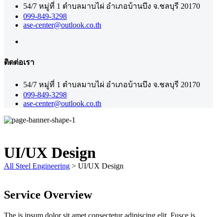
54/7 หมู่ที่ 1 ตำบลมาบไผ่ อำเภอบ้านบึง จ.ชลบุรี 20170
099-849-3298
ase-center@outlook.co.th
ติดต่อเรา
54/7 หมู่ที่ 1 ตำบลมาบไผ่ อำเภอบ้านบึง จ.ชลบุรี 20170
099-849-3298
ase-center@outlook.co.th
UI/UX Design
All Steel Engineering
>
UI/UX Design
Service Overview
The is ipsum dolor sit amet consectetur adipiscing elit. Fusce is