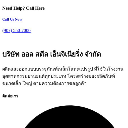
Need Help? Call Here
Call Us Now
(907) 550-7000
บริษัท ออล สตีล เอ็นจิเนียริ่ง จำกัด
ผลิตและออกแบบบรรจุภัณฑ์เหล็กโลหะแปรรูป ที่ใช้ในโรงงาน
อุตสาหกรรมยานยนต์ทุกประเภท โครงสร้างของผลิตภันฑ์
ขนาดเล็ก-ใหญ่ ตามความต้องการขอลูกค้า
ติดต่อเรา