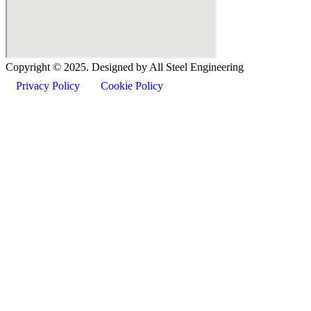
Copyright ©
2025
. Designed by All Steel Engineering
Privacy Policy
Cookie Policy