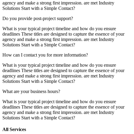
agency and make a strong first impression. are met Industry
Solutions Start with a Simple Contact?
Do you provide post-project support?
What is your typical project timeline and how do you ensure
deadlines These titles are designed to capture the essence of your
agency and make a strong first impression. are met Industry
Solutions Start with a Simple Contact?
How can I contact you for more information?
What is your typical project timeline and how do you ensure
deadlines These titles are designed to capture the essence of your
agency and make a strong first impression. are met Industry
Solutions Start with a Simple Contact?
What are your business hours?
What is your typical project timeline and how do you ensure
deadlines These titles are designed to capture the essence of your
agency and make a strong first impression. are met Industry
Solutions Start with a Simple Contact?
All Services