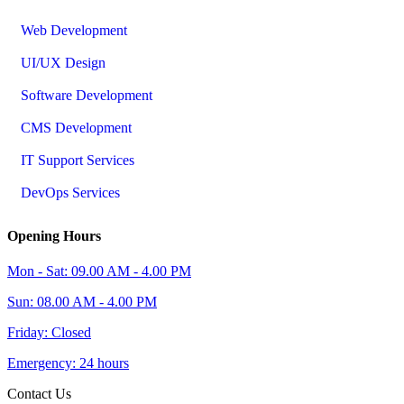
Web Development
UI/UX Design
Software Development
CMS Development
IT Support Services
DevOps Services
Opening Hours
Mon - Sat: 09.00 AM - 4.00 PM
Sun: 08.00 AM - 4.00 PM
Friday: Closed
Emergency: 24 hours
Contact Us