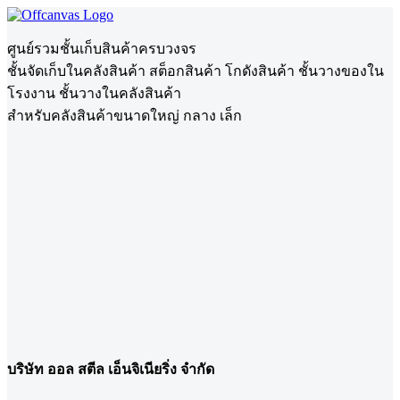
ศูนย์รวมชั้นเก็บสินค้าครบวงจร
ชั้นจัดเก็บในคลังสินค้า สต็อกสินค้า โกดังสินค้า ชั้นวางของใน
โรงงาน ชั้นวางในคลังสินค้า
สำหรับคลังสินค้าขนาดใหญ่ กลาง เล็ก
บริษัท ออล สตีล เอ็นจิเนียริ่ง จำกัด